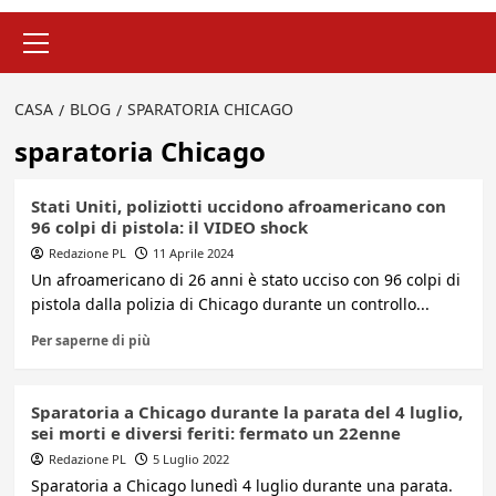
Menu
principale
CASA
BLOG
SPARATORIA CHICAGO
sparatoria Chicago
Stati Uniti, poliziotti uccidono afroamericano con
96 colpi di pistola: il VIDEO shock
Redazione PL
11 Aprile 2024
Un afroamericano di 26 anni è stato ucciso con 96 colpi di
pistola dalla polizia di Chicago durante un controllo...
Per saperne di più
Sparatoria a Chicago durante la parata del 4 luglio,
sei morti e diversi feriti: fermato un 22enne
Redazione PL
5 Luglio 2022
Sparatoria a Chicago lunedì 4 luglio durante una parata.