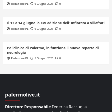
Redazione PL
6 Giugno 2026
0
Il 13 e 14 giugno la XVI edizione dell’ Infiorata a Villafrati
Redazione PL
6 Giugno 2026
0
Policlinico di Palermo, in funzione il nuovo reparto di
neurologia
Redazione PL
5 Giugno 2026
0
palermolive.it
Direttore Responsabile
Federica Raccuglia