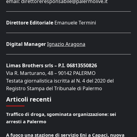
email: direttoreresponsabile@palermolive.it
Direttore Editoriale
Emanuele Termini
Digital Manager
Ignazio Aragona
Limas Brothers srls – P.I. 06813550826
Via R. Marturano, 48 – 90142 PALERMO
Testata giornalistica iscritta al N. 4 del 2020 del
Registro Stampa del Tribunale di Palermo
Articoli recenti
Traffico di droga, sgominata organizzazione: sei
arresti a Palermo
A fuoco una stazione di servizio Eni a Capaci, nuova