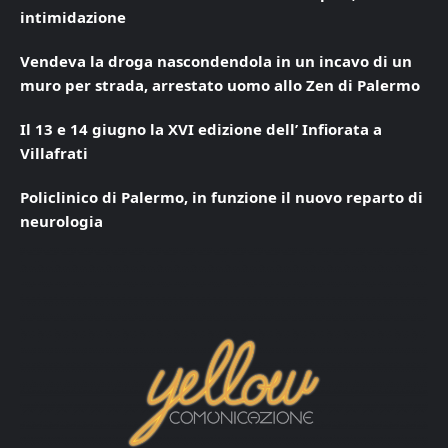
intimidazione
Vendeva la droga nascondendola in un incavo di un
muro per strada, arrestato uomo allo Zen di Palermo
Il 13 e 14 giugno la XVI edizione dell’ Infiorata a
Villafrati
Policlinico di Palermo, in funzione il nuovo reparto di
neurologia