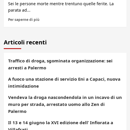
Sei le persone morte mentre trentuno quelle ferite. La
parata ad...
Per saperne di più
Articoli recenti
Traffico di droga, sgominata organizzazione: sei
arresti a Palermo
A fuoco una stazione di servizio Eni a Capaci, nuova
intimidazione
Vendeva la droga nascondendola in un incavo di un
muro per strada, arrestato uomo allo Zen di
Palermo
Il 13 e 14 giugno la XVI edizione dell’ Infiorata a
Villafrati