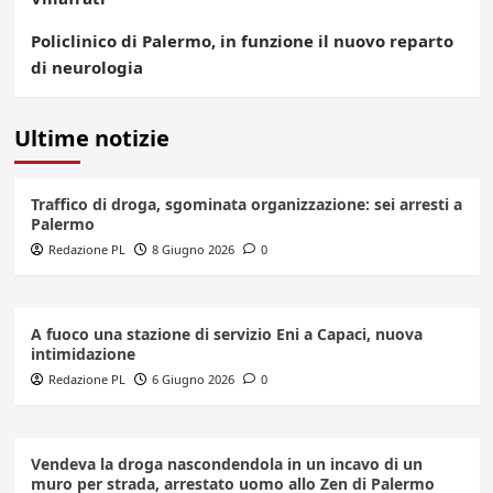
Policlinico di Palermo, in funzione il nuovo reparto
di neurologia
Ultime notizie
Traffico di droga, sgominata organizzazione: sei arresti a
Palermo
Redazione PL
8 Giugno 2026
0
A fuoco una stazione di servizio Eni a Capaci, nuova
intimidazione
Redazione PL
6 Giugno 2026
0
Vendeva la droga nascondendola in un incavo di un
muro per strada, arrestato uomo allo Zen di Palermo