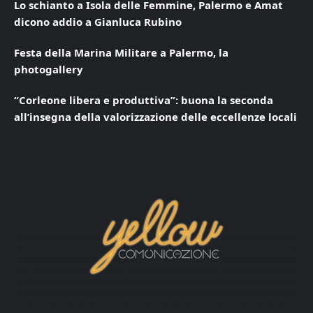
Lo schianto a Isola delle Femmine, Palermo e Amat
dicono addio a Gianluca Rubino
Festa della Marina Militare a Palermo, la
photogallery
“Corleone libera e produttiva”: buona la seconda
all’insegna della valorizzazione delle eccellenze locali