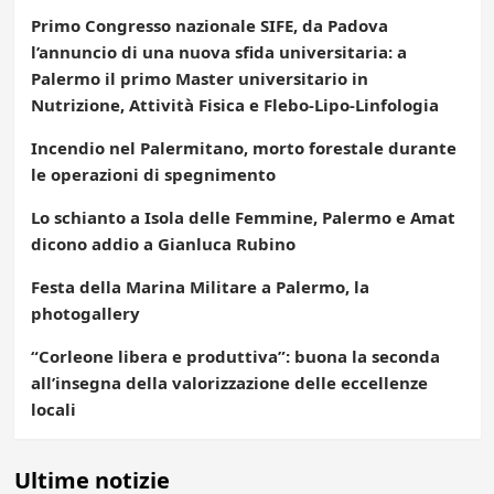
Primo Congresso nazionale SIFE, da Padova
l’annuncio di una nuova sfida universitaria: a
Palermo il primo Master universitario in
Nutrizione, Attività Fisica e Flebo-Lipo-Linfologia
Incendio nel Palermitano, morto forestale durante
le operazioni di spegnimento
Lo schianto a Isola delle Femmine, Palermo e Amat
dicono addio a Gianluca Rubino
Festa della Marina Militare a Palermo, la
photogallery
“Corleone libera e produttiva”: buona la seconda
all’insegna della valorizzazione delle eccellenze
locali
Ultime notizie