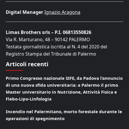
Digital Manager
Ignazio Aragona
Limas Brothers srls – P.I. 06813550826
Via R. Marturano, 48 – 90142 PALERMO
Testata giornalistica iscritta al N. 4 del 2020 del
Registro Stampa del Tribunale di Palermo
Articoli recenti
Primo Congresso nazionale SIFE, da Padova l’annuncio
di una nuova sfida universitaria: a Palermo il primo
Master universitario in Nutrizione, Attività Fisica e
Flebo-Lipo-Linfologia
Incendio nel Palermitano, morto forestale durante le
operazioni di spegnimento