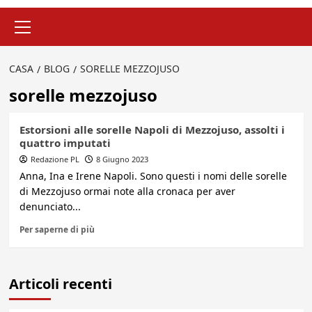
Menu
principale
CASA
BLOG
SORELLE MEZZOJUSO
sorelle mezzojuso
Estorsioni alle sorelle Napoli di Mezzojuso, assolti i
quattro imputati
Redazione PL
8 Giugno 2023
Anna, Ina e Irene Napoli. Sono questi i nomi delle sorelle
di Mezzojuso ormai note alla cronaca per aver
denunciato...
Per saperne di più
Articoli recenti