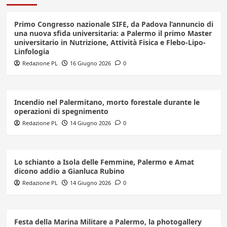
Primo Congresso nazionale SIFE, da Padova l’annuncio di
una nuova sfida universitaria: a Palermo il primo Master
universitario in Nutrizione, Attività Fisica e Flebo-Lipo-
Linfologia
Redazione PL
16 Giugno 2026
0
Incendio nel Palermitano, morto forestale durante le
operazioni di spegnimento
Redazione PL
14 Giugno 2026
0
Lo schianto a Isola delle Femmine, Palermo e Amat
dicono addio a Gianluca Rubino
Redazione PL
14 Giugno 2026
0
Festa della Marina Militare a Palermo, la photogallery