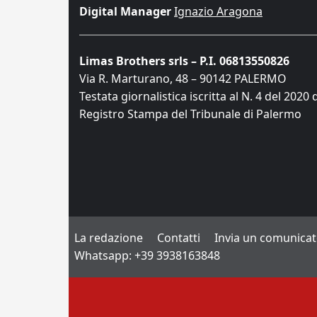
Digital Manager
Ignazio Aragona
Limas Brothers srls – P.I. 06813550826
Via R. Marturano, 48 – 90142 PALERMO
Testata giornalistica iscritta al N. 4 del 2020 
Registro Stampa del Tribunale di Palermo
La redazione
Contatti
Invia un comunica
Whatsapp: +39 3938163848