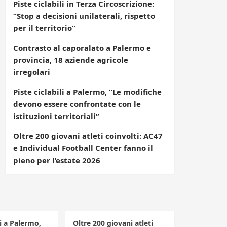
Piste ciclabili in Terza Circoscrizione:
“Stop a decisioni unilaterali, rispetto
per il territorio”
Contrasto al caporalato a Palermo e
provincia, 18 aziende agricole
irregolari
Piste ciclabili a Palermo, “Le modifiche
devono essere confrontate con le
istituzioni territoriali”
Oltre 200 giovani atleti coinvolti: AC47
e Individual Football Center fanno il
pieno per l’estate 2026
li a Palermo,
Oltre 200 giovani atleti