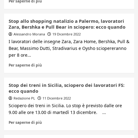
Per saperne di più
Stop allo shopping natalizio a Palermo, lavoratori
Zara, Bershka e Pull Bear in sciopero: ecco quando
Alessandro Morana
19 Dicembre 2022
I lavoratori delle insegne Zara, Zara Home, Bershka, Pull &
Bear, Massimo Dutti, Stradivarius e Oysho sciopereranno
per 8 ore...
Per saperne di più
Stop dei treni in Sicilia, sciopero dei lavoratori FS:
ecco quando
Redazione PL
11 Dicembre 2022
Sciopero dei treni in Sicilia. Lo stop è previsto dalle ore
9.00 alle ore 13.00 di martedì 13 dicembre. ...
Per saperne di più