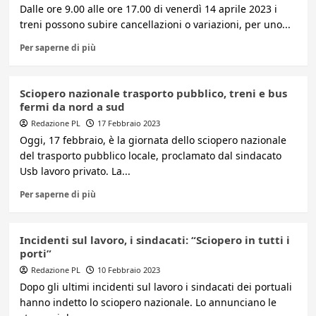
Dalle ore 9.00 alle ore 17.00 di venerdì 14 aprile 2023 i
treni possono subire cancellazioni o variazioni, per uno...
Per saperne di più
Sciopero nazionale trasporto pubblico, treni e bus
fermi da nord a sud
Redazione PL
17 Febbraio 2023
Oggi, 17 febbraio, è la giornata dello sciopero nazionale
del trasporto pubblico locale, proclamato dal sindacato
Usb lavoro privato. La...
Per saperne di più
Incidenti sul lavoro, i sindacati: “Sciopero in tutti i
porti”
Redazione PL
10 Febbraio 2023
Dopo gli ultimi incidenti sul lavoro i sindacati dei portuali
hanno indetto lo sciopero nazionale. Lo annunciano le