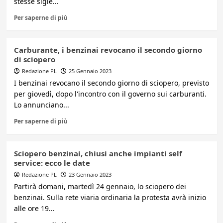
stesse sigle...
Per saperne di più
Carburante, i benzinai revocano il secondo giorno
di sciopero
Redazione PL
25 Gennaio 2023
I benzinai revocano il secondo giorno di sciopero, previsto
per giovedì, dopo l'incontro con il governo sui carburanti.
Lo annunciano...
Per saperne di più
Sciopero benzinai, chiusi anche impianti self
service: ecco le date
Redazione PL
23 Gennaio 2023
Partirà domani, martedì 24 gennaio, lo sciopero dei
benzinai. Sulla rete viaria ordinaria la protesta avrà inizio
alle ore 19...