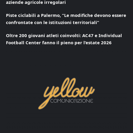
aziende agricole irregolari
Piste ciclabili a Palermo, “Le modifiche devono essere
confrontate con le istituzioni territoriali”
Oltre 200 giovani atleti coinvolti: AC47 e Individual
Football Center fanno il pieno per l’estate 2026