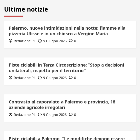
Ultime notizie
Palermo, nuove intimidazioni nella notte: fiamme alla
pizzeria Ulisse e in un chiosco a Vergine Maria
Redazione PL
9 Giugno 2026
0
Piste ciclabili in Terza Circoscrizione: “Stop a decisioni
unilaterali, rispetto per il territorio”
Redazione PL
9 Giugno 2026
0
Contrasto al caporalato a Palermo e provincia, 18
aziende agricole irregolari
Redazione PL
9 Giugno 2026
0
Piste ciclabili a Palermo, “Le modifiche devono essere