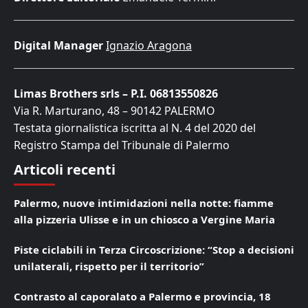
Digital Manager
Ignazio Aragona
Limas Brothers srls – P.I. 06813550826
Via R. Marturano, 48 – 90142 PALERMO
Testata giornalistica iscritta al N. 4 del 2020 del
Registro Stampa del Tribunale di Palermo
Articoli recenti
Palermo, nuove intimidazioni nella notte: fiamme
alla pizzeria Ulisse e in un chiosco a Vergine Maria
Piste ciclabili in Terza Circoscrizione: “Stop a decisioni
unilaterali, rispetto per il territorio”
Contrasto al caporalato a Palermo e provincia, 18