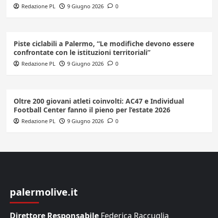
Redazione PL
9 Giugno 2026
0
Piste ciclabili a Palermo, “Le modifiche devono essere
confrontate con le istituzioni territoriali”
Redazione PL
9 Giugno 2026
0
Oltre 200 giovani atleti coinvolti: AC47 e Individual
Football Center fanno il pieno per l’estate 2026
Redazione PL
9 Giugno 2026
0
palermolive.it
Direttore Responsabile
Federica Raccuglia