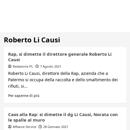
Roberto Li Causi
Rap, si dimette il direttore generale Roberto Li
Causi
Redazione PL
7 Agosto 2021
Roberto Li Causi, direttore della Rap, azienda che a
Palermo si occupa della raccolta e dello smaltimento dei
rifiuti, si...
Per saperne di più
Caos alla Rap: si dimette il dg Li Causi, Norata con
le spalle al muro
Affiance Service
28 Gennaio 2021