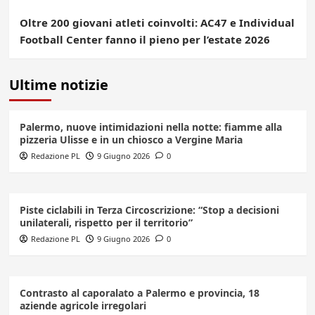
Oltre 200 giovani atleti coinvolti: AC47 e Individual
Football Center fanno il pieno per l’estate 2026
Ultime notizie
Palermo, nuove intimidazioni nella notte: fiamme alla
pizzeria Ulisse e in un chiosco a Vergine Maria
Redazione PL
9 Giugno 2026
0
Piste ciclabili in Terza Circoscrizione: “Stop a decisioni
unilaterali, rispetto per il territorio”
Redazione PL
9 Giugno 2026
0
Contrasto al caporalato a Palermo e provincia, 18
aziende agricole irregolari