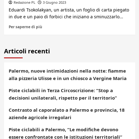
Redazione PL
3 Giugno 2023
Eduardi Tsokolakyan, un artista, un foglio di carta piegato
in due e un paio di forbici che iniziano a sminuzzarlo...
Per saperne di più
Articoli recenti
Palermo, nuove intimidazioni nella notte: fiamme
alla pizzeria Ulisse e in un chiosco a Vergine Maria
Piste ciclabili in Terza Circoscrizione: “Stop a
decisioni unilaterali, rispetto per il territorio”
Contrasto al caporalato a Palermo e provincia, 18
aziende agricole irregolari
Piste ciclabili a Palermo, “Le modifiche devono
essere confrontate con le istituzioni territoriali”