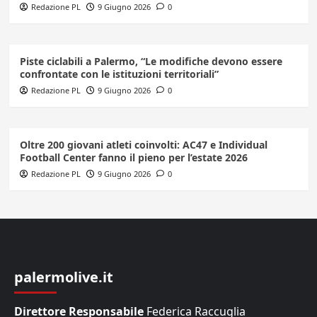
Redazione PL
9 Giugno 2026
0
Piste ciclabili a Palermo, “Le modifiche devono essere
confrontate con le istituzioni territoriali”
Redazione PL
9 Giugno 2026
0
Oltre 200 giovani atleti coinvolti: AC47 e Individual
Football Center fanno il pieno per l’estate 2026
Redazione PL
9 Giugno 2026
0
palermolive.it
Direttore Responsabile
Federica Raccuglia