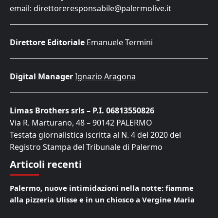
email: direttoreresponsabile@palermolive.it
Direttore Editoriale
Emanuele Termini
Digital Manager
Ignazio Aragona
Limas Brothers srls – P.I. 06813550826
Via R. Marturano, 48 – 90142 PALERMO
Testata giornalistica iscritta al N. 4 del 2020 del
Registro Stampa del Tribunale di Palermo
Articoli recenti
Palermo, nuove intimidazioni nella notte: fiamme
alla pizzeria Ulisse e in un chiosco a Vergine Maria