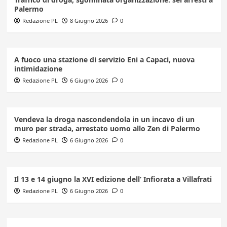
Palermo
Redazione PL
8 Giugno 2026
0
A fuoco una stazione di servizio Eni a Capaci, nuova
intimidazione
Redazione PL
6 Giugno 2026
0
Vendeva la droga nascondendola in un incavo di un
muro per strada, arrestato uomo allo Zen di Palermo
Redazione PL
6 Giugno 2026
0
Il 13 e 14 giugno la XVI edizione dell’ Infiorata a Villafrati
Redazione PL
6 Giugno 2026
0