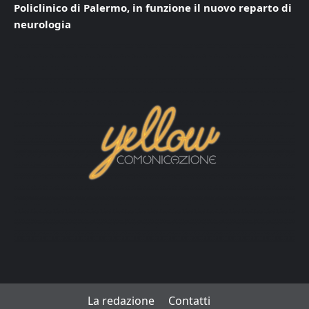
Policlinico di Palermo, in funzione il nuovo reparto di
neurologia
La redazione
Contatti