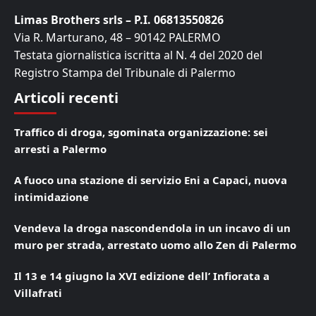
Limas Brothers srls – P.I. 06813550826
Via R. Marturano, 48 – 90142 PALERMO
Testata giornalistica iscritta al N. 4 del 2020 del
Registro Stampa del Tribunale di Palermo
Articoli recenti
Traffico di droga, sgominata organizzazione: sei
arresti a Palermo
A fuoco una stazione di servizio Eni a Capaci, nuova
intimidazione
Vendeva la droga nascondendola in un incavo di un
muro per strada, arrestato uomo allo Zen di Palermo
Il 13 e 14 giugno la XVI edizione dell’ Infiorata a
Villafrati