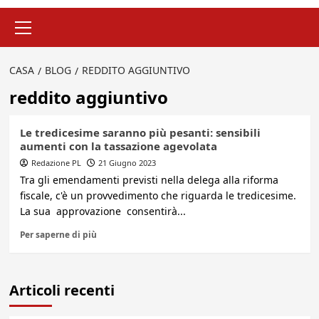
Menu
principale
CASA
BLOG
REDDITO AGGIUNTIVO
reddito aggiuntivo
Le tredicesime saranno più pesanti: sensibili
aumenti con la tassazione agevolata
Redazione PL
21 Giugno 2023
Tra gli emendamenti previsti nella delega alla riforma
fiscale, c'è un provvedimento che riguarda le tredicesime.
La sua approvazione consentirà...
Per saperne di più
Articoli recenti