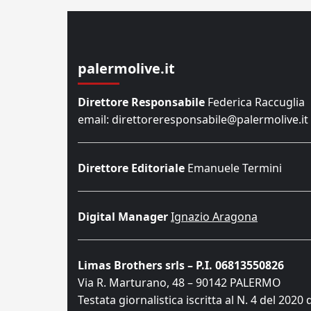
palermolive.it
Direttore Responsabile
Federica Raccuglia
email: direttoreresponsabile@palermolive.it
Direttore Editoriale
Emanuele Termini
Digital Manager
Ignazio Aragona
Limas Brothers srls – P.I. 06813550826
Via R. Marturano, 48 – 90142 PALERMO
Testata giornalistica iscritta al N. 4 del 2020 