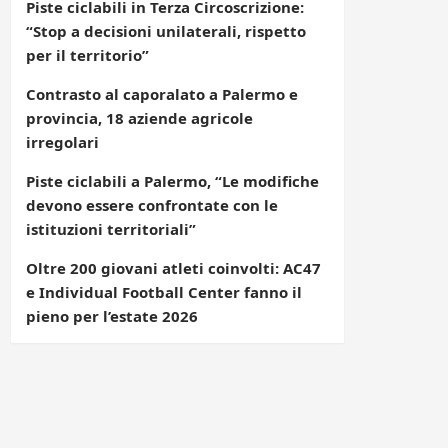
Piste ciclabili in Terza Circoscrizione:
“Stop a decisioni unilaterali, rispetto
per il territorio”
Contrasto al caporalato a Palermo e
provincia, 18 aziende agricole
irregolari
Piste ciclabili a Palermo, “Le modifiche
devono essere confrontate con le
istituzioni territoriali”
Oltre 200 giovani atleti coinvolti: AC47
e Individual Football Center fanno il
pieno per l’estate 2026