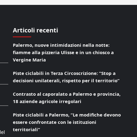
Articoli recenti
Palermo, nuove intimidazioni nella notte:
fiamme alla pizzeria Ulisse e in un chiosco a
Vergine Maria
Piste ciclabili in Terza Circoscrizione: “Stop a
decisioni unilaterali, rispetto per il territorio”
Contrasto al caporalato a Palermo e provincia,
18 aziende agricole irregolari
Piste ciclabili a Palermo, “Le modifiche devono
essere confrontate con le istituzioni
territoriali”
del