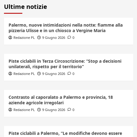
Ultime notizie
Palermo, nuove intimidazioni nella notte: fiamme alla
pizzeria Ulisse e in un chiosco a Vergine Maria
Redazione PL
9 Giugno 2026
0
Piste ciclabili in Terza Circoscrizione: “Stop a decisioni
unilaterali, rispetto per il territorio”
Redazione PL
9 Giugno 2026
0
Contrasto al caporalato a Palermo e provincia, 18
aziende agricole irregolari
Redazione PL
9 Giugno 2026
0
Piste ciclabili a Palermo, “Le modifiche devono essere