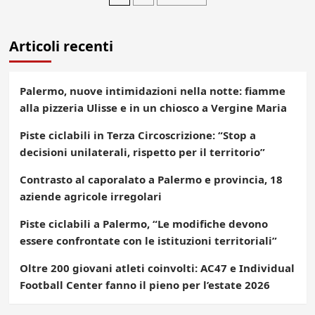
degli
Articoli recenti
articoli
Palermo, nuove intimidazioni nella notte: fiamme
alla pizzeria Ulisse e in un chiosco a Vergine Maria
Piste ciclabili in Terza Circoscrizione: “Stop a
decisioni unilaterali, rispetto per il territorio”
Contrasto al caporalato a Palermo e provincia, 18
aziende agricole irregolari
Piste ciclabili a Palermo, “Le modifiche devono
essere confrontate con le istituzioni territoriali”
Oltre 200 giovani atleti coinvolti: AC47 e Individual
Football Center fanno il pieno per l’estate 2026