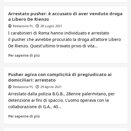
Arrestato pusher: è accusato di aver venduto droga
a Libero De Rienzo
Redazione PL
28 Luglio 2021
I carabinieri di Roma hanno individuato e arrestato
il pusher che avrebbe procurato la droga all'attore Libero
De Rienzo. Quest'ultimo trovato privo di vita...
Per saperne di più
Pusher agiva con complicità di pregiudicato ai
domiciliari: arrestato
Redazione PL
29 Aprile 2021
Arrestato dalla polizia B.G.B., 28enne palermitano, per
detenzione ai fini di spaccio. L'uomo operava con la
collaborazione di G.A., 40...
Per saperne di più