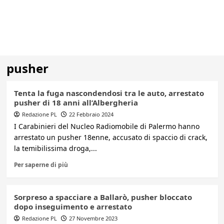
pusher
Tenta la fuga nascondendosi tra le auto, arrestato
pusher di 18 anni all’Albergheria
Redazione PL
22 Febbraio 2024
I Carabinieri del Nucleo Radiomobile di Palermo hanno
arrestato un pusher 18enne, accusato di spaccio di crack,
la temibilissima droga,...
Per saperne di più
Sorpreso a spacciare a Ballarò, pusher bloccato
dopo inseguimento e arrestato
Redazione PL
27 Novembre 2023