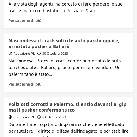
Alla vista degli agenti ha cercato di fare perdere le sue
tracce ma non è bastato. La Polizia di Stato...
Per saperne di più
Nascondeva il crack sotto le auto parcheggiate,
arrestato pusher a Ballarò
Redazione PL
30 Ottobre 2023
Nascondeva 16 dosi di crack confezionate sotto le auto
parcheggiate a Ballarò, pronte per essere vendute. Un
palermitano è stato...
Per saperne di più
Poliziotti corrotti a Palermo, silenzio davanti al gip
ma il pusher conferma tutto
Redazione PL
6 Ottobre 2023
Durante l’interrogatorio di garanzia che viene effettuato
per tutelare il diritto di difesa dell’indagato, e per stabilire