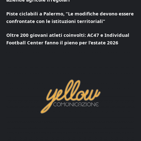
Piste ciclabili a Palermo, “Le modifiche devono essere
confrontate con le istituzioni territoriali”
Oltre 200 giovani atleti coinvolti: AC47 e Individual
Football Center fanno il pieno per l’estate 2026