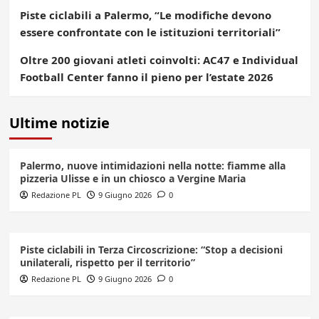
Piste ciclabili a Palermo, “Le modifiche devono
essere confrontate con le istituzioni territoriali”
Oltre 200 giovani atleti coinvolti: AC47 e Individual
Football Center fanno il pieno per l’estate 2026
Ultime notizie
Palermo, nuove intimidazioni nella notte: fiamme alla
pizzeria Ulisse e in un chiosco a Vergine Maria
Redazione PL
9 Giugno 2026
0
Piste ciclabili in Terza Circoscrizione: “Stop a decisioni
unilaterali, rispetto per il territorio”
Redazione PL
9 Giugno 2026
0