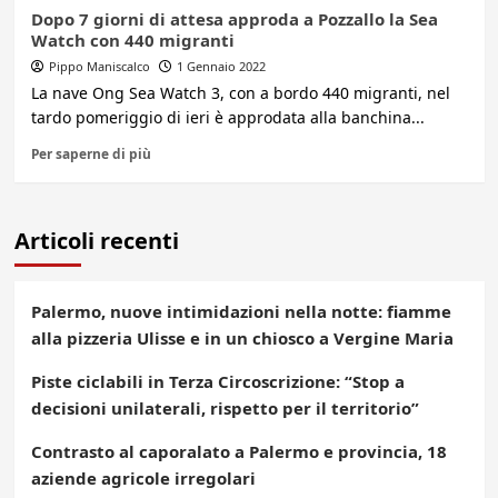
Dopo 7 giorni di attesa approda a Pozzallo la Sea
Watch con 440 migranti
Pippo Maniscalco
1 Gennaio 2022
La nave Ong Sea Watch 3, con a bordo 440 migranti, nel
tardo pomeriggio di ieri è approdata alla banchina...
Per saperne di più
Articoli recenti
Palermo, nuove intimidazioni nella notte: fiamme
alla pizzeria Ulisse e in un chiosco a Vergine Maria
Piste ciclabili in Terza Circoscrizione: “Stop a
decisioni unilaterali, rispetto per il territorio”
Contrasto al caporalato a Palermo e provincia, 18
aziende agricole irregolari