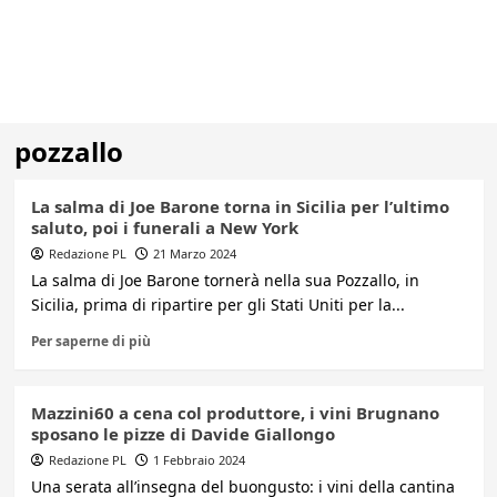
pozzallo
La salma di Joe Barone torna in Sicilia per l’ultimo
saluto, poi i funerali a New York
Redazione PL
21 Marzo 2024
La salma di Joe Barone tornerà nella sua Pozzallo, in
Sicilia, prima di ripartire per gli Stati Uniti per la...
Per saperne di più
Mazzini60 a cena col produttore, i vini Brugnano
sposano le pizze di Davide Giallongo
Redazione PL
1 Febbraio 2024
Una serata all’insegna del buongusto: i vini della cantina