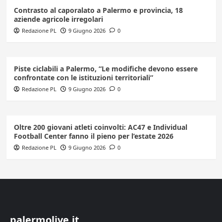
Contrasto al caporalato a Palermo e provincia, 18
aziende agricole irregolari
Redazione PL
9 Giugno 2026
0
Piste ciclabili a Palermo, “Le modifiche devono essere
confrontate con le istituzioni territoriali”
Redazione PL
9 Giugno 2026
0
Oltre 200 giovani atleti coinvolti: AC47 e Individual
Football Center fanno il pieno per l’estate 2026
Redazione PL
9 Giugno 2026
0
palermolive.it