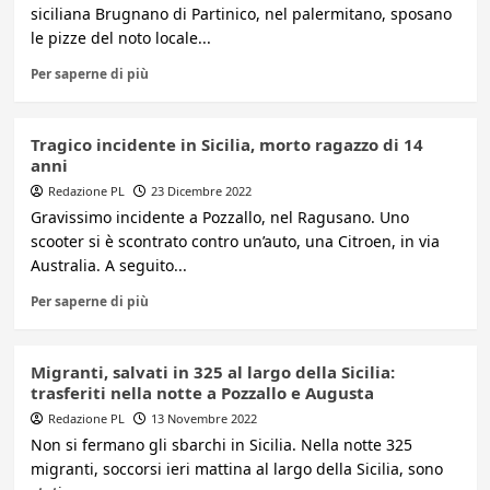
siciliana Brugnano di Partinico, nel palermitano, sposano
le pizze del noto locale...
Per saperne di più
Tragico incidente in Sicilia, morto ragazzo di 14
anni
Redazione PL
23 Dicembre 2022
Gravissimo incidente a Pozzallo, nel Ragusano. Uno
scooter si è scontrato contro un’auto, una Citroen, in via
Australia. A seguito...
Per saperne di più
Migranti, salvati in 325 al largo della Sicilia:
trasferiti nella notte a Pozzallo e Augusta
Redazione PL
13 Novembre 2022
Non si fermano gli sbarchi in Sicilia. Nella notte 325
migranti, soccorsi ieri mattina al largo della Sicilia, sono