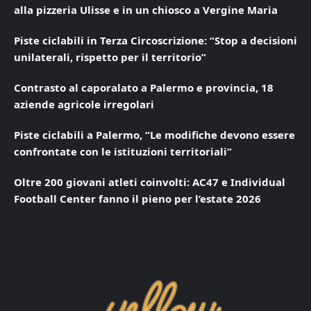
alla pizzeria Ulisse e in un chiosco a Vergine Maria
Piste ciclabili in Terza Circoscrizione: “Stop a decisioni
unilaterali, rispetto per il territorio”
Contrasto al caporalato a Palermo e provincia, 18
aziende agricole irregolari
Piste ciclabili a Palermo, “Le modifiche devono essere
confrontate con le istituzioni territoriali”
Oltre 200 giovani atleti coinvolti: AC47 e Individual
Football Center fanno il pieno per l’estate 2026