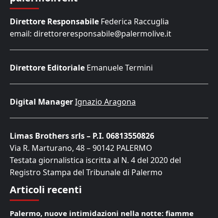
Direttore Responsabile
Federica Raccuglia
email: direttoreresponsabile@palermolive.it
Direttore Editoriale
Emanuele Termini
Digital Manager
Ignazio Aragona
Limas Brothers srls – P.I. 06813550826
Via R. Marturano, 48 – 90142 PALERMO
Testata giornalistica iscritta al N. 4 del 2020 del
Registro Stampa del Tribunale di Palermo
Articoli recenti
Palermo, nuove intimidazioni nella notte: fiamme