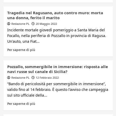
Tragedia nel Ragusano, auto contro muro: morta
una donna, ferito il marito
Redazione PL
20 Maggio 2022
Incidente mortale giovedì pomeriggio a Santa Maria del
Focallo, nella periferia di Pozzallo in provincia di Ragusa.
Un'auto, una Fiat...
Per saperne di più
Pozzallo, sommergibile in immersione: risposta alle
navi russe sul canale di Sicilia?
Redazione PL
12 Febbraio 2022
“Bando di pericolosità per sommergibile in immersione”,
valido fino al 14 febbraio. È questo l'avviso che campeggia
sul sito ufficiale della...
Per saperne di più