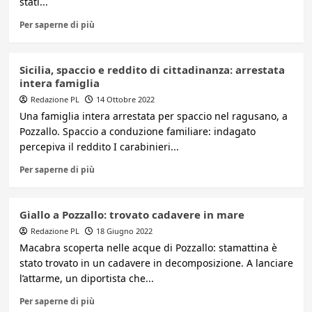
stati...
Per saperne di più
Sicilia, spaccio e reddito di cittadinanza: arrestata
intera famiglia
Redazione PL
14 Ottobre 2022
Una famiglia intera arrestata per spaccio nel ragusano, a
Pozzallo. Spaccio a conduzione familiare: indagato
percepiva il reddito I carabinieri...
Per saperne di più
Giallo a Pozzallo: trovato cadavere in mare
Redazione PL
18 Giugno 2022
Macabra scoperta nelle acque di Pozzallo: stamattina è
stato trovato in un cadavere in decomposizione. A lanciare
l’attarme, un diportista che...
Per saperne di più