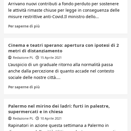
Arrivano nuovi contributi a fondo perduto per sostenere
le attività rimaste chiuse per legge in conseguenza delle
misure restrittive anti-Covid.Il ministro dello...
Per saperne di più
Cinema e teatri sperano: apertura con ipotesi di 2
metri di distanziamento
Redazione PL
15 Aprile 2021
L'auspicio di un graduale ritorno alla normalità passa
anche dalla percezione di quanto accade nel contesto
sociale delle nostre città....
Per saperne di più
Palermo nel mirino dei ladri: furti in palestre,
supermercati e in chiesa
Redazione PL
10 Aprile 2021
Rapinatori in azione questa settimana a Palermo in