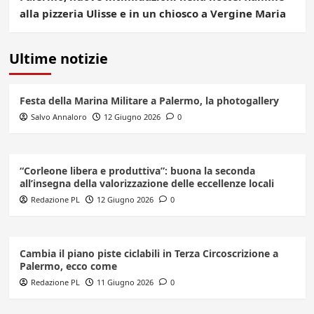
alla pizzeria Ulisse e in un chiosco a Vergine Maria
Ultime notizie
Festa della Marina Militare a Palermo, la photogallery
Salvo Annaloro
12 Giugno 2026
0
“Corleone libera e produttiva”: buona la seconda
all’insegna della valorizzazione delle eccellenze locali
Redazione PL
12 Giugno 2026
0
Cambia il piano piste ciclabili in Terza Circoscrizione a
Palermo, ecco come
Redazione PL
11 Giugno 2026
0