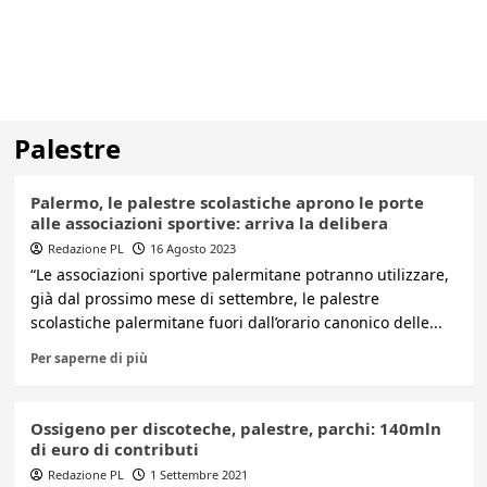
Palestre
Palermo, le palestre scolastiche aprono le porte
alle associazioni sportive: arriva la delibera
Redazione PL
16 Agosto 2023
“Le associazioni sportive palermitane potranno utilizzare,
già dal prossimo mese di settembre, le palestre
scolastiche palermitane fuori dall’orario canonico delle...
Per saperne di più
Ossigeno per discoteche, palestre, parchi: 140mln
di euro di contributi
Redazione PL
1 Settembre 2021