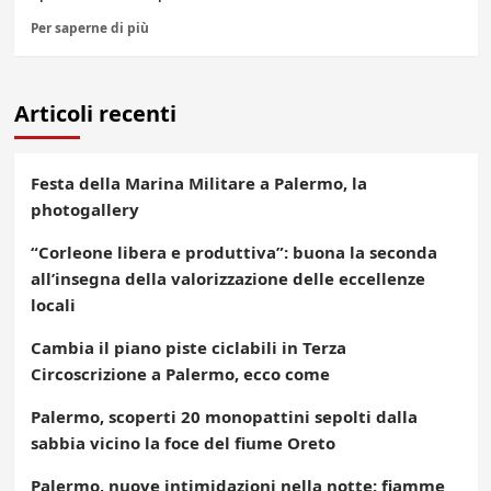
Per saperne di più
Articoli recenti
Festa della Marina Militare a Palermo, la
photogallery
“Corleone libera e produttiva”: buona la seconda
all’insegna della valorizzazione delle eccellenze
locali
Cambia il piano piste ciclabili in Terza
Circoscrizione a Palermo, ecco come
Palermo, scoperti 20 monopattini sepolti dalla
sabbia vicino la foce del fiume Oreto
Palermo, nuove intimidazioni nella notte: fiamme