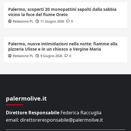
Palermo, scoperti 20 monopattini sepolti dalla sabbia
vicino la foce del fiume Oreto
Redazione PL
11 Giugno 2026
0
Palermo, nuove intimidazioni nella notte: fiamme alla
pizzeria Ulisse e in un chiosco a Vergine Maria
Redazione PL
9 Giugno 2026
0
palermolive.it
Direttore Responsabile
Federica Raccuglia
email: direttoreresponsabile@palermolive.it