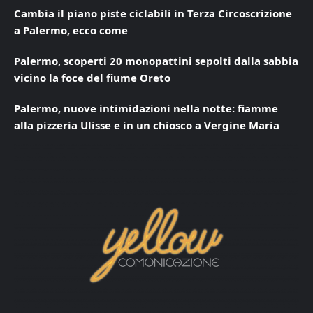
Cambia il piano piste ciclabili in Terza Circoscrizione
a Palermo, ecco come
Palermo, scoperti 20 monopattini sepolti dalla sabbia
vicino la foce del fiume Oreto
Palermo, nuove intimidazioni nella notte: fiamme
alla pizzeria Ulisse e in un chiosco a Vergine Maria