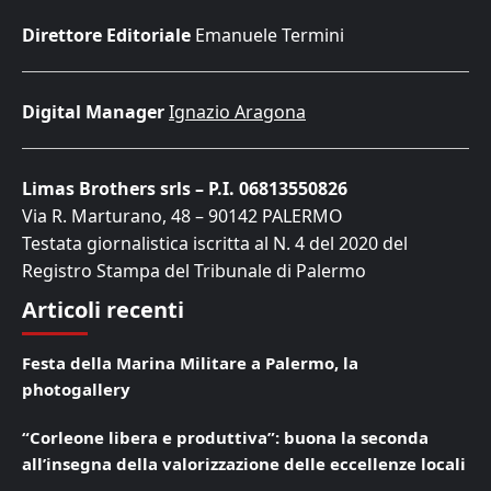
Direttore Editoriale
Emanuele Termini
Digital Manager
Ignazio Aragona
Limas Brothers srls – P.I. 06813550826
Via R. Marturano, 48 – 90142 PALERMO
Testata giornalistica iscritta al N. 4 del 2020 del
Registro Stampa del Tribunale di Palermo
Articoli recenti
Festa della Marina Militare a Palermo, la
photogallery
“Corleone libera e produttiva”: buona la seconda
all’insegna della valorizzazione delle eccellenze locali