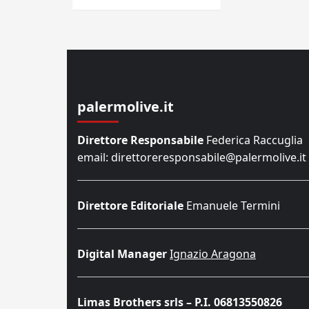
palermolive.it
Direttore Responsabile
Federica Raccuglia
email: direttoreresponsabile@palermolive.it
Direttore Editoriale
Emanuele Termini
Digital Manager
Ignazio Aragona
Limas Brothers srls – P.I. 06813550826