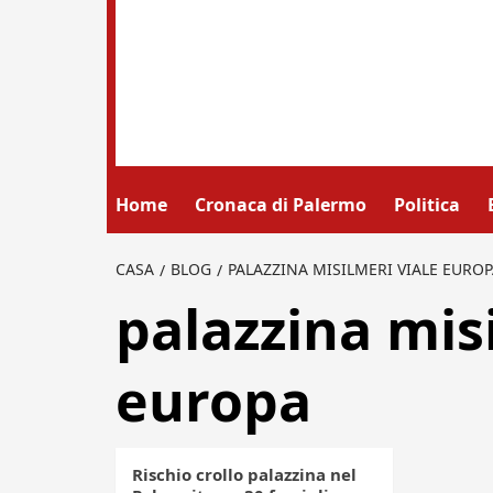
Home
Cronaca di Palermo
Politica
CASA
BLOG
PALAZZINA MISILMERI VIALE EUROP
palazzina misi
europa
Rischio crollo palazzina nel