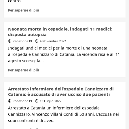
centro...
Per saperne di più
Neonata morta in ospedale, indagati 11 medici:
disposta autopsia
Redazione PL
4 Novembre 2022
Indagati undici medici per la morte di una neonata
all'ospedale Cannizzaro di Catania. La vicenda risale all'11
agosto scorso; la...
Per saperne di più
Arrestato infermiere dell’ospedale Cannizzaro di
Catania: è accusato di aver ucciso due pazienti
Redazione PL
13 Luglio 2022
Arrestato a Catania un infermiere dell'ospedale
Cannizzaro, Vincenzo Villani Conti di 50 anni. L'accusa nei
suoi confronti è di aver...