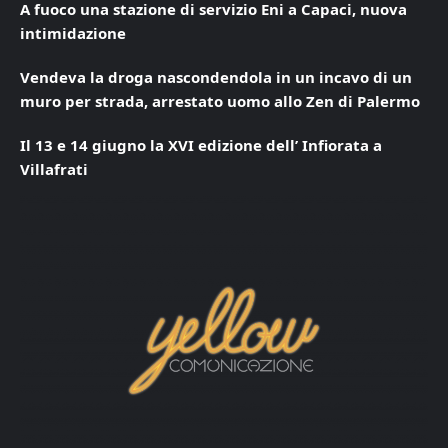
A fuoco una stazione di servizio Eni a Capaci, nuova
intimidazione
Vendeva la droga nascondendola in un incavo di un
muro per strada, arrestato uomo allo Zen di Palermo
Il 13 e 14 giugno la XVI edizione dell’ Infiorata a
Villafrati