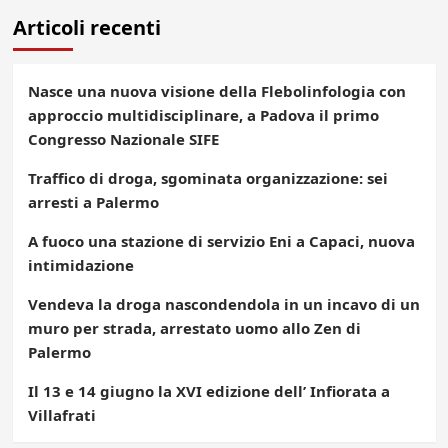
Articoli recenti
Nasce una nuova visione della Flebolinfologia con
approccio multidisciplinare, a Padova il primo
Congresso Nazionale SIFE
Traffico di droga, sgominata organizzazione: sei
arresti a Palermo
A fuoco una stazione di servizio Eni a Capaci, nuova
intimidazione
Vendeva la droga nascondendola in un incavo di un
muro per strada, arrestato uomo allo Zen di
Palermo
Il 13 e 14 giugno la XVI edizione dell’ Infiorata a
Villafrati