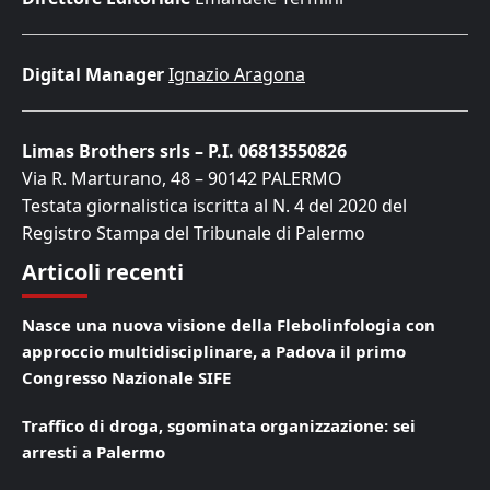
Digital Manager
Ignazio Aragona
Limas Brothers srls – P.I. 06813550826
Via R. Marturano, 48 – 90142 PALERMO
Testata giornalistica iscritta al N. 4 del 2020 del
Registro Stampa del Tribunale di Palermo
Articoli recenti
Nasce una nuova visione della Flebolinfologia con
approccio multidisciplinare, a Padova il primo
Congresso Nazionale SIFE
Traffico di droga, sgominata organizzazione: sei
arresti a Palermo