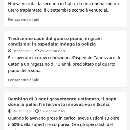
Nuova nascita, la seconda in Italia, da una donna con un
utero trapiantato: il 6 settembre scorso è venuto al...
Per saperne di più
Tredicenne cade dal quarto piano, in gravi
condizioni in ospedale: indaga la polizia
Redazione PL
28 Gennaio 2025
È ricoverato in gravi condizioni all'ospedale Cannizzaro di
Catania un ragazzino di 13 anni, precipitato dal quarto
piano della sua...
Per saperne di più
Bambino di 3 anni gravemente ustionato, il papà
dona la pelle: l’intervento innovativo in Sicilia
Redazione PL
15 Gennaio 2025
Quando lo avevano preso in carico, aveva ustioni su oltre
il 60% della superficie corporea. Ora gli specialisti del