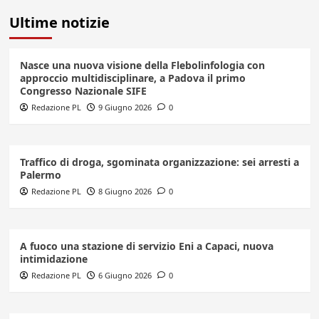
Ultime notizie
Nasce una nuova visione della Flebolinfologia con
approccio multidisciplinare, a Padova il primo
Congresso Nazionale SIFE
Redazione PL
9 Giugno 2026
0
Traffico di droga, sgominata organizzazione: sei arresti a
Palermo
Redazione PL
8 Giugno 2026
0
A fuoco una stazione di servizio Eni a Capaci, nuova
intimidazione
Redazione PL
6 Giugno 2026
0