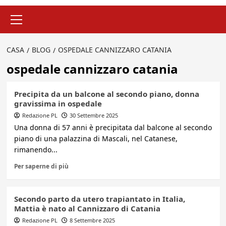
Menu
principale
CASA
BLOG
OSPEDALE CANNIZZARO CATANIA
ospedale cannizzaro catania
Precipita da un balcone al secondo piano, donna
gravissima in ospedale
Redazione PL
30 Settembre 2025
Una donna di 57 anni è precipitata dal balcone al secondo
piano di una palazzina di Mascali, nel Catanese,
rimanendo...
Per saperne di più
Secondo parto da utero trapiantato in Italia,
Mattia è nato al Cannizzaro di Catania
Redazione PL
8 Settembre 2025