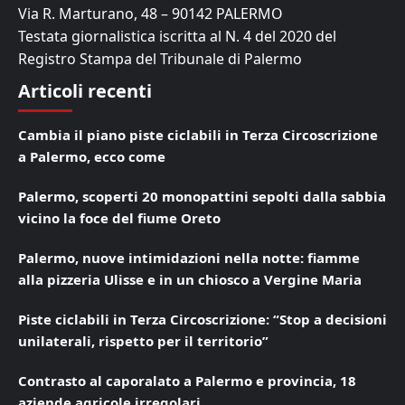
Via R. Marturano, 48 – 90142 PALERMO
Testata giornalistica iscritta al N. 4 del 2020 del
Registro Stampa del Tribunale di Palermo
Articoli recenti
Cambia il piano piste ciclabili in Terza Circoscrizione
a Palermo, ecco come
Palermo, scoperti 20 monopattini sepolti dalla sabbia
vicino la foce del fiume Oreto
Palermo, nuove intimidazioni nella notte: fiamme
alla pizzeria Ulisse e in un chiosco a Vergine Maria
Piste ciclabili in Terza Circoscrizione: “Stop a decisioni
unilaterali, rispetto per il territorio”
Contrasto al caporalato a Palermo e provincia, 18
aziende agricole irregolari