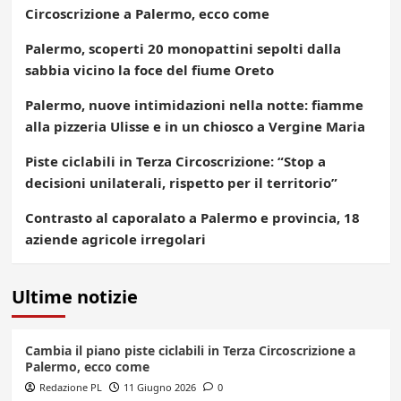
Circoscrizione a Palermo, ecco come
Palermo, scoperti 20 monopattini sepolti dalla
sabbia vicino la foce del fiume Oreto
Palermo, nuove intimidazioni nella notte: fiamme
alla pizzeria Ulisse e in un chiosco a Vergine Maria
Piste ciclabili in Terza Circoscrizione: “Stop a
decisioni unilaterali, rispetto per il territorio”
Contrasto al caporalato a Palermo e provincia, 18
aziende agricole irregolari
Ultime notizie
Cambia il piano piste ciclabili in Terza Circoscrizione a
Palermo, ecco come
Redazione PL
11 Giugno 2026
0