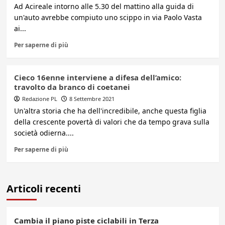
Ad Acireale intorno alle 5.30 del mattino alla guida di
un'auto avrebbe compiuto uno scippo in via Paolo Vasta
ai...
Per saperne di più
Cieco 16enne interviene a difesa dell’amico:
travolto da branco di coetanei
Redazione PL
8 Settembre 2021
Un'altra storia che ha dell'incredibile, anche questa figlia
della crescente povertà di valori che da tempo grava sulla
società odierna....
Per saperne di più
Articoli recenti
Cambia il piano piste ciclabili in Terza