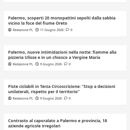
Palermo, scoperti 20 monopattini sepolti dalla sabbia
vicino la foce del fiume Oreto
Redazione PL
11 Giugno 2026
0
Palermo, nuove intimidazioni nella notte: fiamme alla
pizzeria Ulisse e in un chiosco a Vergine Maria
Redazione PL
9 Giugno 2026
0
Piste ciclabili in Terza Circoscrizione: “Stop a decisioni
unilaterali, rispetto per il territorio”
Redazione PL
9 Giugno 2026
0
Contrasto al caporalato a Palermo e provincia, 18
aziende agricole irregolari