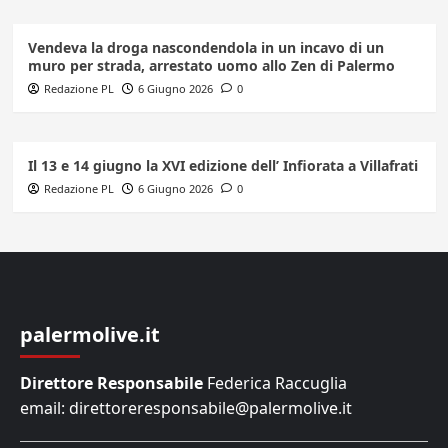
Vendeva la droga nascondendola in un incavo di un
muro per strada, arrestato uomo allo Zen di Palermo
Redazione PL
6 Giugno 2026
0
Il 13 e 14 giugno la XVI edizione dell’ Infiorata a Villafrati
Redazione PL
6 Giugno 2026
0
palermolive.it
Direttore Responsabile
Federica Raccuglia
email: direttoreresponsabile@palermolive.it