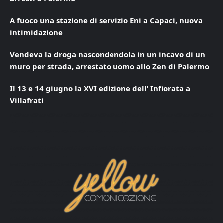
A fuoco una stazione di servizio Eni a Capaci, nuova
intimidazione
Vendeva la droga nascondendola in un incavo di un
muro per strada, arrestato uomo allo Zen di Palermo
Il 13 e 14 giugno la XVI edizione dell’ Infiorata a
Villafrati