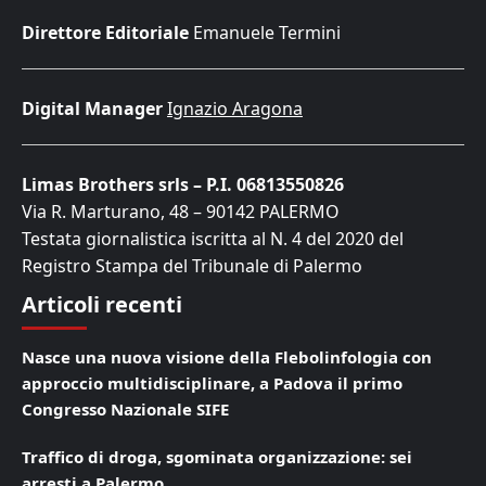
Direttore Editoriale
Emanuele Termini
Digital Manager
Ignazio Aragona
Limas Brothers srls – P.I. 06813550826
Via R. Marturano, 48 – 90142 PALERMO
Testata giornalistica iscritta al N. 4 del 2020 del
Registro Stampa del Tribunale di Palermo
Articoli recenti
Nasce una nuova visione della Flebolinfologia con
approccio multidisciplinare, a Padova il primo
Congresso Nazionale SIFE
Traffico di droga, sgominata organizzazione: sei
arresti a Palermo