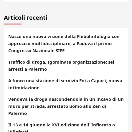
Articoli recenti
Nasce una nuova visione della Flebolinfologia con
approccio multidisciplinare, a Padova il primo
Congresso Nazionale SIFE
Traffico di droga, sgominata organizzazione: sei
arresti a Palermo
A fuoco una stazione di servizio Eni a Capaci, nuova
intimidazione
Vendeva la droga nascondendola in un incavo di un
muro per strada, arrestato uomo allo Zen di
Palermo
Il 13 e 14 giugno la XVI edizione dell’ Infiorata a
Villafrati