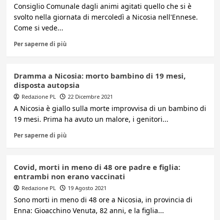
Consiglio Comunale dagli animi agitati quello che si è
svolto nella giornata di mercoledì a Nicosia nell'Ennese.
Come si vede...
Per saperne di più
Dramma a Nicosia: morto bambino di 19 mesi,
disposta autopsia
Redazione PL
22 Dicembre 2021
A Nicosia è giallo sulla morte improvvisa di un bambino di
19 mesi. Prima ha avuto un malore, i genitori...
Per saperne di più
Covid, morti in meno di 48 ore padre e figlia:
entrambi non erano vaccinati
Redazione PL
19 Agosto 2021
Sono morti in meno di 48 ore a Nicosia, in provincia di
Enna: Gioacchino Venuta, 82 anni, e la figlia...