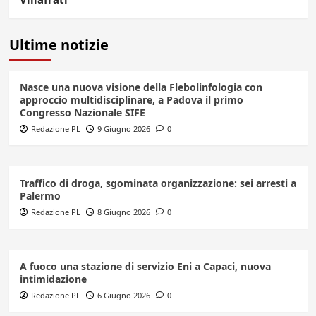
Ultime notizie
Nasce una nuova visione della Flebolinfologia con
approccio multidisciplinare, a Padova il primo
Congresso Nazionale SIFE
Redazione PL
9 Giugno 2026
0
Traffico di droga, sgominata organizzazione: sei arresti a
Palermo
Redazione PL
8 Giugno 2026
0
A fuoco una stazione di servizio Eni a Capaci, nuova
intimidazione
Redazione PL
6 Giugno 2026
0