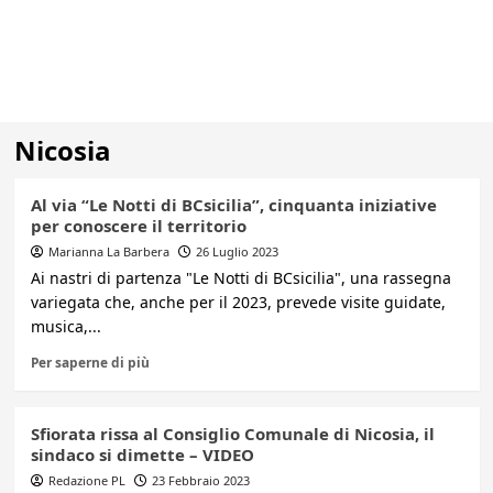
Nicosia
Al via “Le Notti di BCsicilia”, cinquanta iniziative
per conoscere il territorio
Marianna La Barbera
26 Luglio 2023
Ai nastri di partenza "Le Notti di BCsicilia", una rassegna
variegata che, anche per il 2023, prevede visite guidate,
musica,...
Per saperne di più
Sfiorata rissa al Consiglio Comunale di Nicosia, il
sindaco si dimette – VIDEO
Redazione PL
23 Febbraio 2023