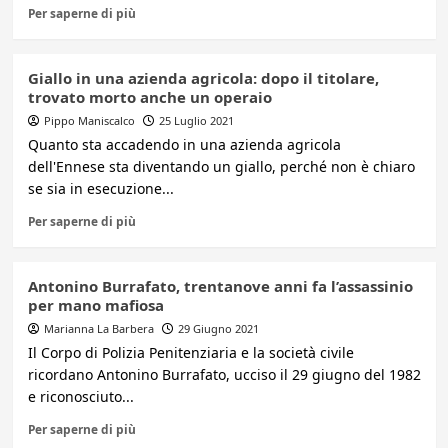
Per saperne di più
Giallo in una azienda agricola: dopo il titolare,
trovato morto anche un operaio
Pippo Maniscalco
25 Luglio 2021
Quanto sta accadendo in una azienda agricola
dell'Ennese sta diventando un giallo, perché non è chiaro
se sia in esecuzione...
Per saperne di più
Antonino Burrafato, trentanove anni fa l’assassinio
per mano mafiosa
Marianna La Barbera
29 Giugno 2021
Il Corpo di Polizia Penitenziaria e la società civile
ricordano Antonino Burrafato, ucciso il 29 giugno del 1982
e riconosciuto...
Per saperne di più