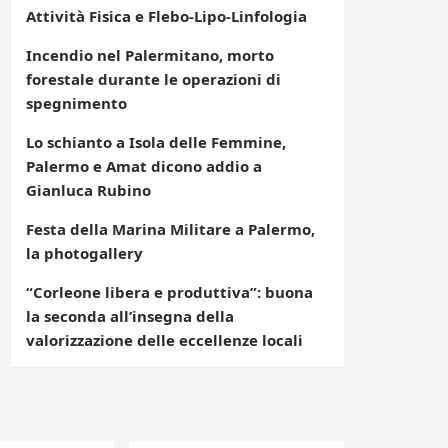
Attività Fisica e Flebo-Lipo-Linfologia
Incendio nel Palermitano, morto
forestale durante le operazioni di
spegnimento
Lo schianto a Isola delle Femmine,
Palermo e Amat dicono addio a
Gianluca Rubino
Festa della Marina Militare a Palermo,
la photogallery
“Corleone libera e produttiva”: buona
la seconda all’insegna della
valorizzazione delle eccellenze locali