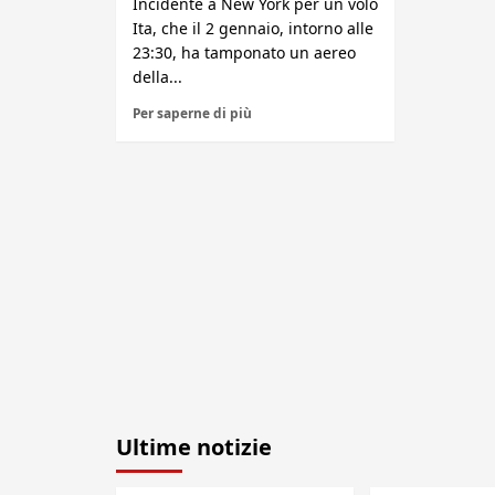
Incidente a New York per un volo
Ita, che il 2 gennaio, intorno alle
23:30, ha tamponato un aereo
della...
Per saperne di più
Ultime notizie