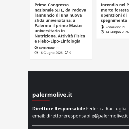
Primo Congresso
Incendio nel 
nazionale SIFE, da Padova
morto foresta
l’annuncio di una nuova
operazioni di
sfida universitaria: a
spegnimento
Palermo il primo Master
Redazione PL
universitario in
14 Giugno 2026
Nutrizione, Attività Fisica
e Flebo-Lipo-Linfologia
Redazione PL
16 Giugno 2026
0
palermolive.it
Direttore Responsabile
Federica Raccuglia
email: direttoreresponsabile@palermolive.it