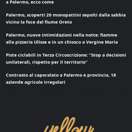
a Palermo, ecco come
Palermo, scoperti 20 monopattini sepolti dalla sabbia
vicino la foce del fiume Oreto
Palermo, nuove intimidazioni nella notte: fiamme
alla pizzeria Ulisse e in un chiosco a Vergine Maria
Piste ciclabili in Terza Circoscrizione: “Stop a decisioni
unilaterali, rispetto per il territorio”
Contrasto al caporalato a Palermo e provincia, 18
aziende agricole irregolari