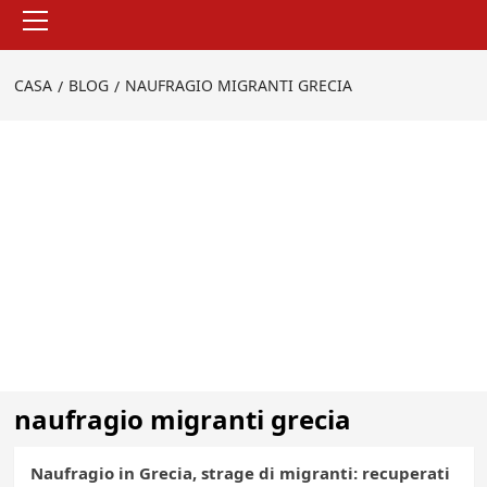
Menu
principale
CASA
BLOG
NAUFRAGIO MIGRANTI GRECIA
naufragio migranti grecia
Naufragio in Grecia, strage di migranti: recuperati