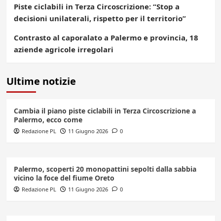
Piste ciclabili in Terza Circoscrizione: “Stop a
decisioni unilaterali, rispetto per il territorio”
Contrasto al caporalato a Palermo e provincia, 18
aziende agricole irregolari
Ultime notizie
Cambia il piano piste ciclabili in Terza Circoscrizione a
Palermo, ecco come
Redazione PL
11 Giugno 2026
0
Palermo, scoperti 20 monopattini sepolti dalla sabbia
vicino la foce del fiume Oreto
Redazione PL
11 Giugno 2026
0