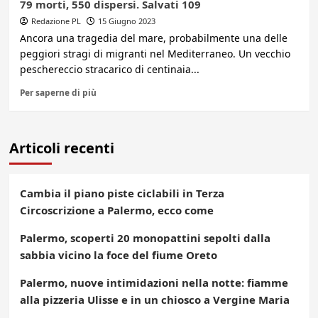
79 morti, 550 dispersi. Salvati 109
Redazione PL
15 Giugno 2023
Ancora una tragedia del mare, probabilmente una delle
peggiori stragi di migranti nel Mediterraneo. Un vecchio
peschereccio stracarico di centinaia...
Per saperne di più
Articoli recenti
Cambia il piano piste ciclabili in Terza
Circoscrizione a Palermo, ecco come
Palermo, scoperti 20 monopattini sepolti dalla
sabbia vicino la foce del fiume Oreto
Palermo, nuove intimidazioni nella notte: fiamme
alla pizzeria Ulisse e in un chiosco a Vergine Maria