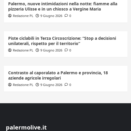
Palermo, nuove intimidazioni nella notte: fiamme alla
pizzeria Ulisse e in un chiosco a Vergine Maria
Redazione PL
9 Giugno 2026
0
Piste ciclabili in Terza Circoscrizione: “Stop a decisioni
unilaterali, rispetto per il territorio”
Redazione PL
9 Giugno 2026
0
Contrasto al caporalato a Palermo e provincia, 18
aziende agricole irregolari
Redazione PL
9 Giugno 2026
0
palermolive.it