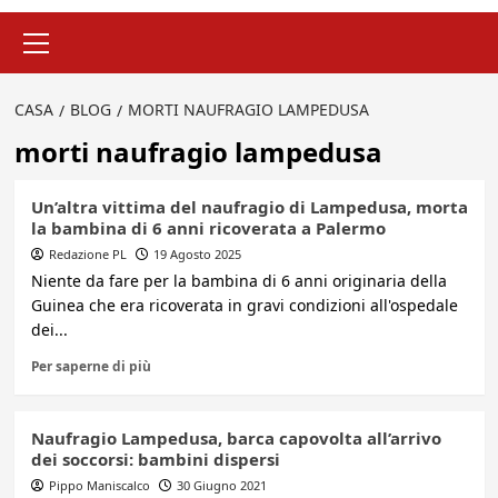
Menu
principale
CASA
BLOG
MORTI NAUFRAGIO LAMPEDUSA
morti naufragio lampedusa
Un’altra vittima del naufragio di Lampedusa, morta
la bambina di 6 anni ricoverata a Palermo
Redazione PL
19 Agosto 2025
Niente da fare per la bambina di 6 anni originaria della
Guinea che era ricoverata in gravi condizioni all'ospedale
dei...
Per saperne di più
Naufragio Lampedusa, barca capovolta all’arrivo
dei soccorsi: bambini dispersi
Pippo Maniscalco
30 Giugno 2021