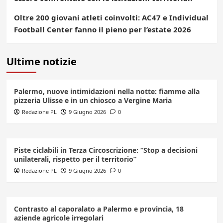
Oltre 200 giovani atleti coinvolti: AC47 e Individual
Football Center fanno il pieno per l’estate 2026
Ultime notizie
Palermo, nuove intimidazioni nella notte: fiamme alla
pizzeria Ulisse e in un chiosco a Vergine Maria
Redazione PL
9 Giugno 2026
0
Piste ciclabili in Terza Circoscrizione: “Stop a decisioni
unilaterali, rispetto per il territorio”
Redazione PL
9 Giugno 2026
0
Contrasto al caporalato a Palermo e provincia, 18
aziende agricole irregolari