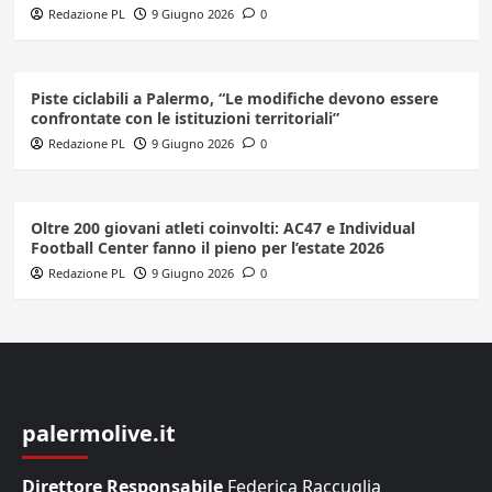
Redazione PL
9 Giugno 2026
0
Piste ciclabili a Palermo, “Le modifiche devono essere
confrontate con le istituzioni territoriali”
Redazione PL
9 Giugno 2026
0
Oltre 200 giovani atleti coinvolti: AC47 e Individual
Football Center fanno il pieno per l’estate 2026
Redazione PL
9 Giugno 2026
0
palermolive.it
Direttore Responsabile
Federica Raccuglia