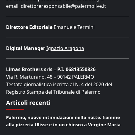
email: direttoreresponsabile@palermolive.it
Direttore Editoriale
Emanuele Termini
Digital Manager
Ignazio Aragona
Limas Brothers srls – P.I. 06813550826
Via R. Marturano, 48 – 90142 PALERMO
Testata giornalistica iscritta al N. 4 del 2020 del
Registro Stampa del Tribunale di Palermo
Articoli recenti
Palermo, nuove intimidazioni nella notte: fiamme
alla pizzeria Ulisse e in un chiosco a Vergine Maria