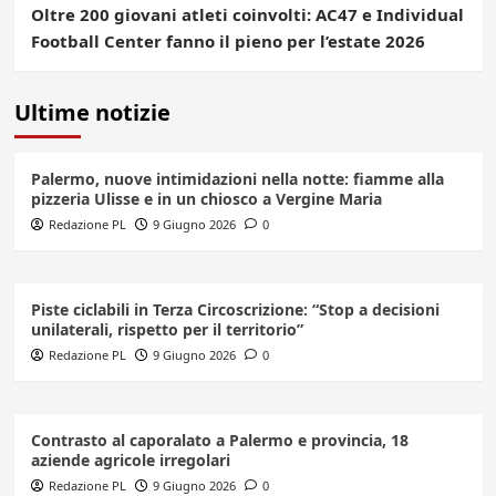
Oltre 200 giovani atleti coinvolti: AC47 e Individual
Football Center fanno il pieno per l’estate 2026
Ultime notizie
Palermo, nuove intimidazioni nella notte: fiamme alla
pizzeria Ulisse e in un chiosco a Vergine Maria
Redazione PL
9 Giugno 2026
0
Piste ciclabili in Terza Circoscrizione: “Stop a decisioni
unilaterali, rispetto per il territorio”
Redazione PL
9 Giugno 2026
0
Contrasto al caporalato a Palermo e provincia, 18
aziende agricole irregolari
Redazione PL
9 Giugno 2026
0