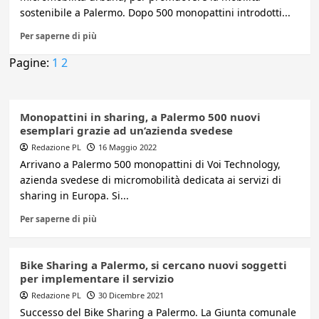
sostenibile a Palermo. Dopo 500 monopattini introdotti...
Per saperne di più
Pagine:
1
2
Monopattini in sharing, a Palermo 500 nuovi
esemplari grazie ad un’azienda svedese
Redazione PL
16 Maggio 2022
Arrivano a Palermo 500 monopattini di Voi Technology,
azienda svedese di micromobilità dedicata ai servizi di
sharing in Europa. Si...
Per saperne di più
Bike Sharing a Palermo, si cercano nuovi soggetti
per implementare il servizio
Redazione PL
30 Dicembre 2021
Successo del Bike Sharing a Palermo. La Giunta comunale