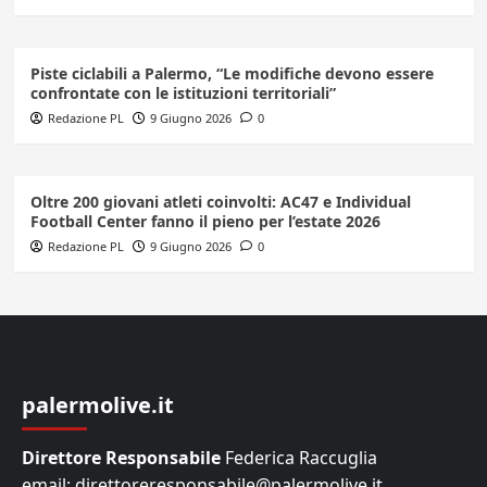
Piste ciclabili a Palermo, “Le modifiche devono essere
confrontate con le istituzioni territoriali”
Redazione PL
9 Giugno 2026
0
Oltre 200 giovani atleti coinvolti: AC47 e Individual
Football Center fanno il pieno per l’estate 2026
Redazione PL
9 Giugno 2026
0
palermolive.it
Direttore Responsabile
Federica Raccuglia
email: direttoreresponsabile@palermolive.it