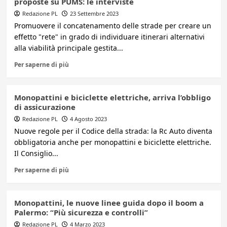
proposte su PUMS: le interviste
Redazione PL
23 Settembre 2023
Promuovere il concatenamento delle strade per creare un
effetto "rete" in grado di individuare itinerari alternativi
alla viabilità principale gestita...
Per saperne di più
Monopattini e biciclette elettriche, arriva l’obbligo
di assicurazione
Redazione PL
4 Agosto 2023
Nuove regole per il Codice della strada: la Rc Auto diventa
obbligatoria anche per monopattini e biciclette elettriche.
Il Consiglio...
Per saperne di più
Monopattini, le nuove linee guida dopo il boom a
Palermo: “Più sicurezza e controlli”
Redazione PL
4 Marzo 2023