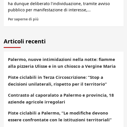
ha dunque deliberato l'individuazione, tramite avviso
pubblico per manifestazione di interesse,...
Per saperne di più
Articoli recenti
Palermo, nuove intimidazioni nella notte: fiamme
alla pizzeria Ulisse e in un chiosco a Vergine Maria
Piste ciclabili in Terza Circoscrizione: “Stop a
decisioni unilaterali, rispetto per il territorio”
Contrasto al caporalato a Palermo e provincia, 18
aziende agricole irregolari
Piste ciclabili a Palermo, “Le modifiche devono
essere confrontate con le istituzioni territoriali”