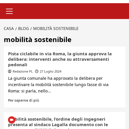
Menu
principale
CASA
BLOG
MOBILITÀ SOSTENIBILE
mobilità sostenibile
Pista ciclabile in via Roma, la giunta approva la
delibera: interventi anche su attraversamenti
pedonali
Redazione PL
27 Luglio 2024
La giunta comunale ha approvato la delibera per
incentivare la mobilità sostenibile lungo l’asse di via
Roma: si parla, nello...
Per saperne di più
Mobilità sostenibile, l’ordine degli ingegneri
presenta al sindaco Lagalla documento con le