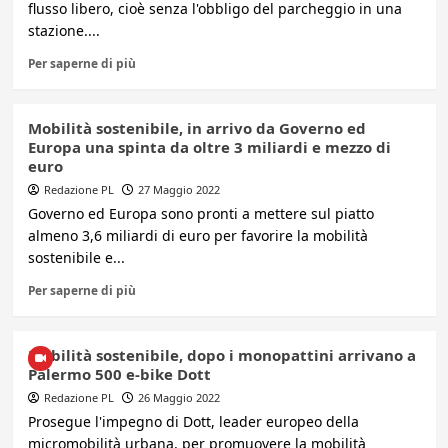
flusso libero, cioè senza l'obbligo del parcheggio in una
stazione....
Per saperne di più
Mobilità sostenibile, in arrivo da Governo ed
Europa una spinta da oltre 3 miliardi e mezzo di
euro
Redazione PL
27 Maggio 2022
Governo ed Europa sono pronti a mettere sul piatto
almeno 3,6 miliardi di euro per favorire la mobilità
sostenibile e...
Per saperne di più
Mobilità sostenibile, dopo i monopattini arrivano a
Palermo 500 e-bike Dott
Redazione PL
26 Maggio 2022
Prosegue l'impegno di Dott, leader europeo della
micromobilità urbana, per promuovere la mobilità