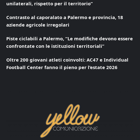
unilaterali, rispetto per il territorio”
Contrasto al caporalato a Palermo e provincia, 18
aziende agricole irregolari
Piste ciclabili a Palermo, “Le modifiche devono essere
confrontate con le istituzioni territoriali”
Oltre 200 giovani atleti coinvolti: AC47 e Individual
Football Center fanno il pieno per l’estate 2026