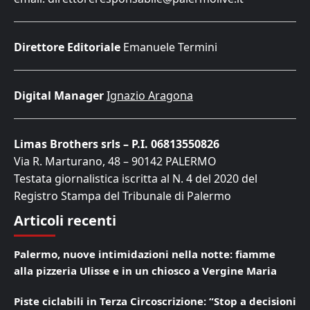
Direttore Editoriale
Emanuele Termini
Digital Manager
Ignazio Aragona
Limas Brothers srls – P.I. 06813550826
Via R. Marturano, 48 – 90142 PALERMO
Testata giornalistica iscritta al N. 4 del 2020 del
Registro Stampa del Tribunale di Palermo
Articoli recenti
Palermo, nuove intimidazioni nella notte: fiamme
alla pizzeria Ulisse e in un chiosco a Vergine Maria
Piste ciclabili in Terza Circoscrizione: “Stop a decisioni