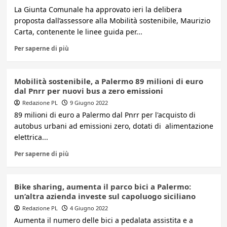
La Giunta Comunale ha approvato ieri la delibera
proposta dall’assessore alla Mobilità sostenibile, Maurizio
Carta, contenente le linee guida per...
Per saperne di più
Mobilità sostenibile, a Palermo 89 milioni di euro
dal Pnrr per nuovi bus a zero emissioni
Redazione PL
9 Giugno 2022
89 milioni di euro a Palermo dal Pnrr per l'acquisto di
autobus urbani ad emissioni zero, dotati di alimentazione
elettrica...
Per saperne di più
Bike sharing, aumenta il parco bici a Palermo:
un’altra azienda investe sul capoluogo siciliano
Redazione PL
4 Giugno 2022
Aumenta il numero delle bici a pedalata assistita e a