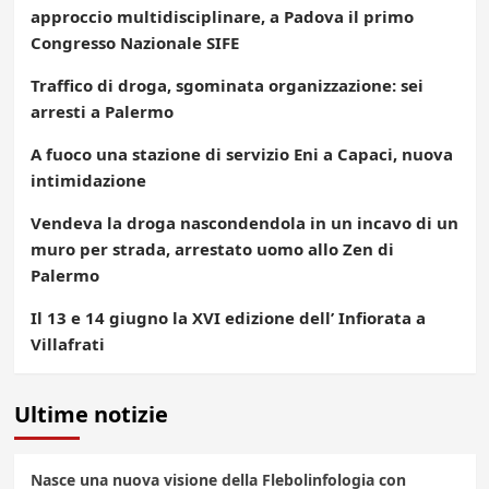
approccio multidisciplinare, a Padova il primo
Congresso Nazionale SIFE
Traffico di droga, sgominata organizzazione: sei
arresti a Palermo
A fuoco una stazione di servizio Eni a Capaci, nuova
intimidazione
Vendeva la droga nascondendola in un incavo di un
muro per strada, arrestato uomo allo Zen di
Palermo
Il 13 e 14 giugno la XVI edizione dell’ Infiorata a
Villafrati
Ultime notizie
Nasce una nuova visione della Flebolinfologia con