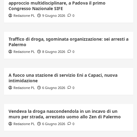
approccio multidisciplinare, a Padova il primo
Congresso Nazionale SIFE
Redazione PL
9 Giugno 2026
0
Traffico di droga, sgominata organizzazione: sei arresti a
Palermo
Redazione PL
8 Giugno 2026
0
A fuoco una stazione di servizio Eni a Capaci, nuova
intimidazione
Redazione PL
6 Giugno 2026
0
Vendeva la droga nascondendola in un incavo di un
muro per strada, arrestato uomo allo Zen di Palermo
Redazione PL
6 Giugno 2026
0