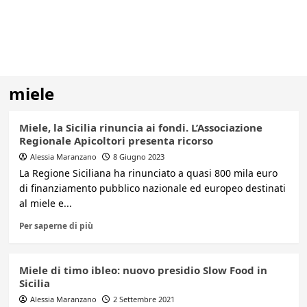
miele
Miele, la Sicilia rinuncia ai fondi. L’Associazione
Regionale Apicoltori presenta ricorso
Alessia Maranzano
8 Giugno 2023
La Regione Siciliana ha rinunciato a quasi 800 mila euro
di finanziamento pubblico nazionale ed europeo destinati
al miele e...
Per saperne di più
Miele di timo ibleo: nuovo presidio Slow Food in
Sicilia
Alessia Maranzano
2 Settembre 2021