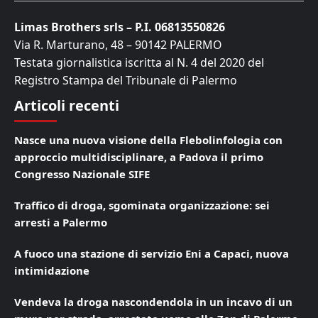
Limas Brothers srls – P.I. 06813550826
Via R. Marturano, 48 – 90142 PALERMO
Testata giornalistica iscritta al N. 4 del 2020 del
Registro Stampa del Tribunale di Palermo
Articoli recenti
Nasce una nuova visione della Flebolinfologia con
approccio multidisciplinare, a Padova il primo
Congresso Nazionale SIFE
Traffico di droga, sgominata organizzazione: sei
arresti a Palermo
A fuoco una stazione di servizio Eni a Capaci, nuova
intimidazione
Vendeva la droga nascondendola in un incavo di un