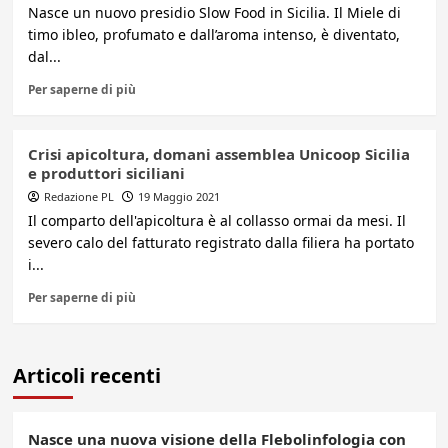
Nasce un nuovo presidio Slow Food in Sicilia. Il Miele di
timo ibleo, profumato e dall’aroma intenso, è diventato,
dal...
Per saperne di più
Crisi apicoltura, domani assemblea Unicoop Sicilia
e produttori siciliani
Redazione PL
19 Maggio 2021
Il comparto dell'apicoltura è al collasso ormai da mesi. Il
severo calo del fatturato registrato dalla filiera ha portato
i...
Per saperne di più
Articoli recenti
Nasce una nuova visione della Flebolinfologia con