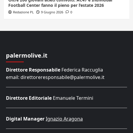
Football Center fanno il pieno per l’estate 2026
Redazione PL
9 Giugno 2026
0
palermolive.it
Direttore Responsabile
Federica Raccuglia
email: direttoreresponsabile@palermolive.it
Direttore Editoriale
Emanuele Termini
Digital Manager
Ignazio Aragona