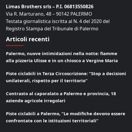
Limas Brothers srls – P.I. 06813550826
Via R. Marturano, 48 – 90142 PALERMO
Testata giornalistica iscritta al N. 4 del 2020 del
Registro Stampa del Tribunale di Palermo
Articoli recenti
Palermo, nuove intimidazioni nella notte: fiamme
alla pizzeria Ulisse e in un chiosco a Vergine Maria
Piste ciclabili in Terza Circoscrizione: “Stop a decisioni
unilaterali, rispetto per il territorio”
Contrasto al caporalato a Palermo e provincia, 18
aziende agricole irregolari
Piste ciclabili a Palermo, “Le modifiche devono essere
confrontate con le istituzioni territoriali”