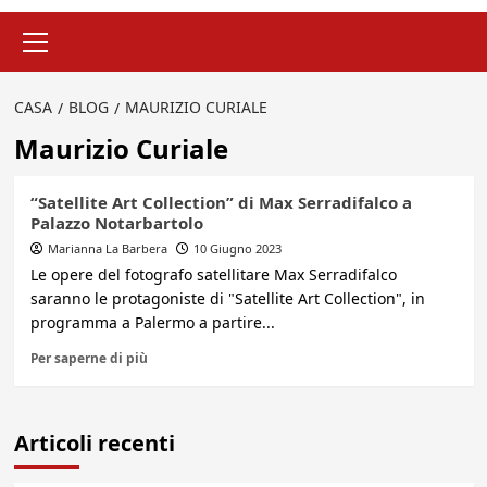
Menu
principale
CASA
BLOG
MAURIZIO CURIALE
Maurizio Curiale
“Satellite Art Collection” di Max Serradifalco a
Palazzo Notarbartolo
Marianna La Barbera
10 Giugno 2023
Le opere del fotografo satellitare Max Serradifalco
saranno le protagoniste di "Satellite Art Collection", in
programma a Palermo a partire...
Per saperne di più
Articoli recenti