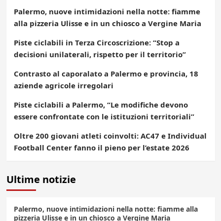
Palermo, nuove intimidazioni nella notte: fiamme
alla pizzeria Ulisse e in un chiosco a Vergine Maria
Piste ciclabili in Terza Circoscrizione: “Stop a
decisioni unilaterali, rispetto per il territorio”
Contrasto al caporalato a Palermo e provincia, 18
aziende agricole irregolari
Piste ciclabili a Palermo, “Le modifiche devono
essere confrontate con le istituzioni territoriali”
Oltre 200 giovani atleti coinvolti: AC47 e Individual
Football Center fanno il pieno per l’estate 2026
Ultime notizie
Palermo, nuove intimidazioni nella notte: fiamme alla
pizzeria Ulisse e in un chiosco a Vergine Maria