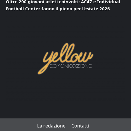
Oltre 200 giovani atleti coinvolti: AC47 e Individual
Football Center fanno il pieno per l’estate 2026
La redazione
Contatti