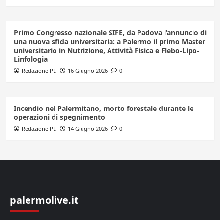
Primo Congresso nazionale SIFE, da Padova l’annuncio di
una nuova sfida universitaria: a Palermo il primo Master
universitario in Nutrizione, Attività Fisica e Flebo-Lipo-
Linfologia
Redazione PL
16 Giugno 2026
0
Incendio nel Palermitano, morto forestale durante le
operazioni di spegnimento
Redazione PL
14 Giugno 2026
0
palermolive.it