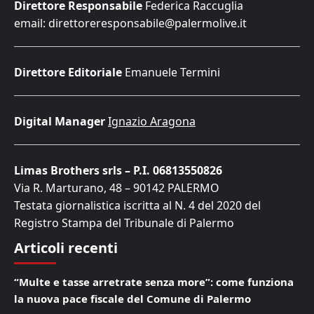
Direttore Responsabile
Federica Raccuglia
email: direttoreresponsabile@palermolive.it
Direttore Editoriale
Emanuele Termini
Digital Manager
Ignazio Aragona
Limas Brothers srls – P.I. 06813550826
Via R. Marturano, 48 – 90142 PALERMO
Testata giornalistica iscritta al N. 4 del 2020 del
Registro Stampa del Tribunale di Palermo
Articoli recenti
“Multe e tasse arretrate senza more”: come funziona
la nuova pace fiscale del Comune di Palermo