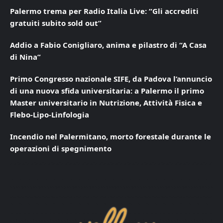
Palermo trema per Radio Italia Live: “Gli accrediti
gratuiti subito sold out”
Addio a Fabio Conigliaro, anima e pilastro di “A Casa
di Nina”
Primo Congresso nazionale SIFE, da Padova l’annuncio
di una nuova sfida universitaria: a Palermo il primo
Master universitario in Nutrizione, Attività Fisica e
Flebo-Lipo-Linfologia
Incendio nel Palermitano, morto forestale durante le
operazioni di spegnimento