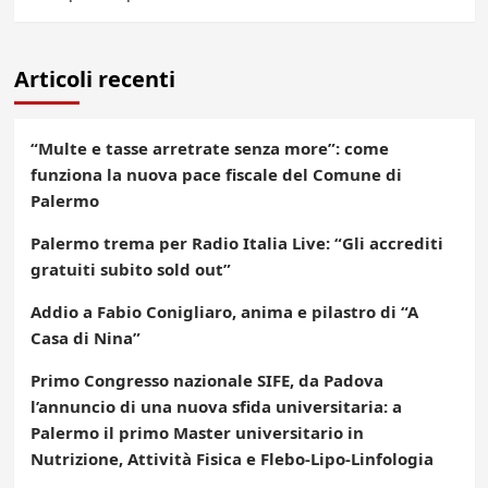
Articoli recenti
“Multe e tasse arretrate senza more”: come
funziona la nuova pace fiscale del Comune di
Palermo
Palermo trema per Radio Italia Live: “Gli accrediti
gratuiti subito sold out”
Addio a Fabio Conigliaro, anima e pilastro di “A
Casa di Nina”
Primo Congresso nazionale SIFE, da Padova
l’annuncio di una nuova sfida universitaria: a
Palermo il primo Master universitario in
Nutrizione, Attività Fisica e Flebo-Lipo-Linfologia