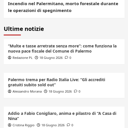
Incendio nel Palermitano, morto forestale durante
le operazioni di spegnimento
Ultime notizie
“Multe e tasse arretrate senza more”: come funziona la
nuova pace fiscale del Comune di Palermo
Redazione PL
18 Giugno 2026
0
Palermo trema per Radio Italia Live: “Gli accrediti
gratuiti subito sold out”
Alessandro Morana
18 Giugno 2026
0
Addio a Fabio Conigliaro, anima e pilastro di “A Casa di
Nina”
Cristina Riggio
18 Giugno 2026
0