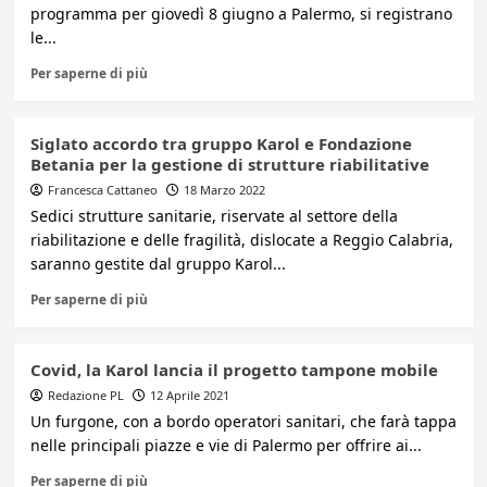
programma per giovedì 8 giugno a Palermo, si registrano
le...
Per saperne di più
Siglato accordo tra gruppo Karol e Fondazione
Betania per la gestione di strutture riabilitative
Francesca Cattaneo
18 Marzo 2022
Sedici strutture sanitarie, riservate al settore della
riabilitazione e delle fragilità, dislocate a Reggio Calabria,
saranno gestite dal gruppo Karol...
Per saperne di più
Covid, la Karol lancia il progetto tampone mobile
Redazione PL
12 Aprile 2021
Un furgone, con a bordo operatori sanitari, che farà tappa
nelle principali piazze e vie di Palermo per offrire ai...
Per saperne di più