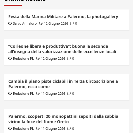
Festa della Marina Militare a Palermo, la photogallery
Salvo Annaloro
12 Giugno 2026
0
“Corleone libera e produttiva”: buona la seconda
all’insegna della valorizzazione delle eccellenze locali
Redazione PL
12 Giugno 2026
0
Cambia il piano piste ciclabili in Terza Circoscrizione a
Palermo, ecco come
Redazione PL
11 Giugno 2026
0
Palermo, scoperti 20 monopattini sepolti dalla sabbia
vicino la foce del fiume Oreto
Redazione PL
11 Giugno 2026
0