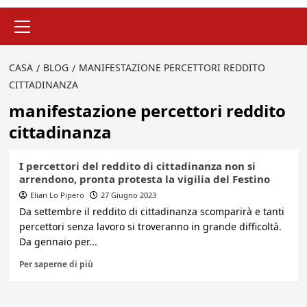
Menu
principale
CASA
BLOG
MANIFESTAZIONE PERCETTORI REDDITO
CITTADINANZA
manifestazione percettori reddito
cittadinanza
I percettori del reddito di cittadinanza non si
arrendono, pronta protesta la vigilia del Festino
Elian Lo Pipero
27 Giugno 2023
Da settembre il reddito di cittadinanza scomparirà e tanti
percettori senza lavoro si troveranno in grande difficoltà.
Da gennaio per...
Per saperne di più