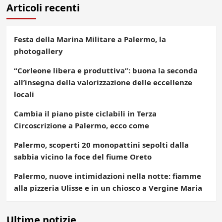
Articoli recenti
Festa della Marina Militare a Palermo, la
photogallery
“Corleone libera e produttiva”: buona la seconda
all’insegna della valorizzazione delle eccellenze
locali
Cambia il piano piste ciclabili in Terza
Circoscrizione a Palermo, ecco come
Palermo, scoperti 20 monopattini sepolti dalla
sabbia vicino la foce del fiume Oreto
Palermo, nuove intimidazioni nella notte: fiamme
alla pizzeria Ulisse e in un chiosco a Vergine Maria
Ultime notizie