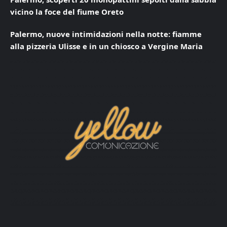
vicino la foce del fiume Oreto
Palermo, nuove intimidazioni nella notte: fiamme
alla pizzeria Ulisse e in un chiosco a Vergine Maria