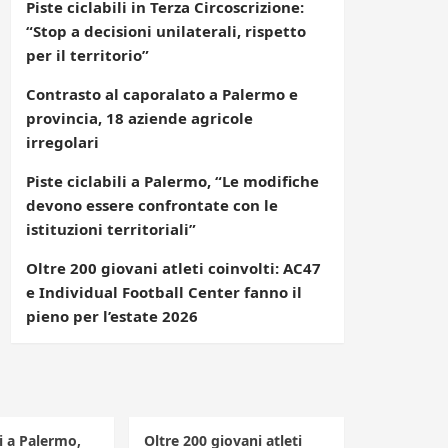
Piste ciclabili in Terza Circoscrizione:
“Stop a decisioni unilaterali, rispetto
per il territorio”
Contrasto al caporalato a Palermo e
provincia, 18 aziende agricole
irregolari
Piste ciclabili a Palermo, “Le modifiche
devono essere confrontate con le
istituzioni territoriali”
Oltre 200 giovani atleti coinvolti: AC47
e Individual Football Center fanno il
pieno per l’estate 2026
li a Palermo,
Oltre 200 giovani atleti