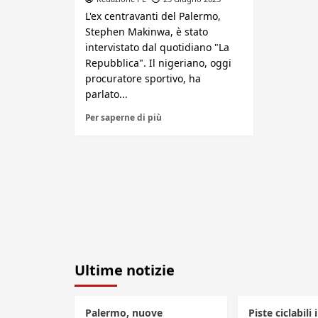
L'ex centravanti del Palermo,
Stephen Makinwa, è stato
intervistato dal quotidiano "La
Repubblica". Il nigeriano, oggi
procuratore sportivo, ha
parlato...
Per saperne di più
Ultime notizie
Palermo, nuove
Piste ciclabili 