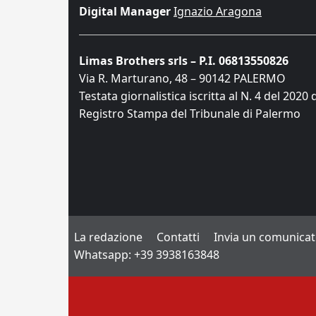
Digital Manager
Ignazio Aragona
Limas Brothers srls – P.I. 06813550826
Via R. Marturano, 48 – 90142 PALERMO
Testata giornalistica iscritta al N. 4 del 2020 
Registro Stampa del Tribunale di Palermo
La redazione
Contatti
Invia un comunica
Whatsapp: +39 3938163848