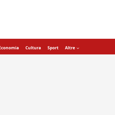
Economia
Cultura
Sport
Altre