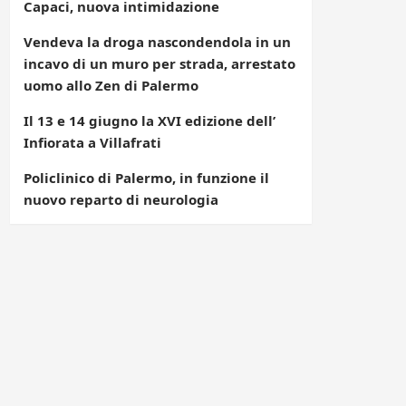
Capaci, nuova intimidazione
Vendeva la droga nascondendola in un
incavo di un muro per strada, arrestato
uomo allo Zen di Palermo
Il 13 e 14 giugno la XVI edizione dell’
Infiorata a Villafrati
Policlinico di Palermo, in funzione il
nuovo reparto di neurologia