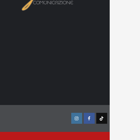
Instagram
Facebook
TikTok