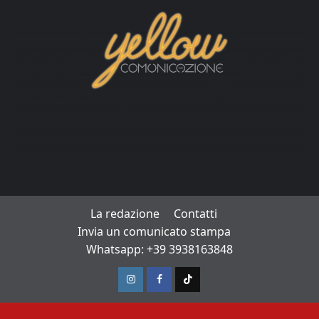
La redazione
Contatti
Invia un comunicato stampa
Whatsapp: +39 3938163848
Instagram
Facebook
TikTok