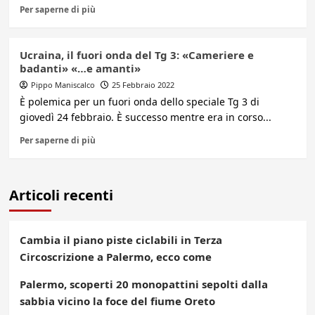
Per saperne di più
Ucraina, il fuori onda del Tg 3: «Cameriere e
badanti» «…e amanti»
Pippo Maniscalco
25 Febbraio 2022
È polemica per un fuori onda dello speciale Tg 3 di
giovedì 24 febbraio. È successo mentre era in corso...
Per saperne di più
Articoli recenti
Cambia il piano piste ciclabili in Terza
Circoscrizione a Palermo, ecco come
Palermo, scoperti 20 monopattini sepolti dalla
sabbia vicino la foce del fiume Oreto