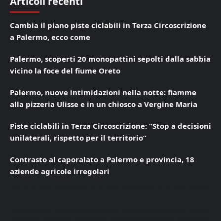
Articoli recenti
Cambia il piano piste ciclabili in Terza Circoscrizione
a Palermo, ecco come
Palermo, scoperti 20 monopattini sepolti dalla sabbia
vicino la foce del fiume Oreto
Palermo, nuove intimidazioni nella notte: fiamme
alla pizzeria Ulisse e in un chiosco a Vergine Maria
Piste ciclabili in Terza Circoscrizione: “Stop a decisioni
unilaterali, rispetto per il territorio”
Contrasto al caporalato a Palermo e provincia, 18
aziende agricole irregolari