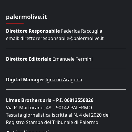
palermolive.it
Direttore Responsabile
Federica Raccuglia
email: direttoreresponsabile@palermolive.it
Direttore Editoriale
Emanuele Termini
Digital Manager
Ignazio Aragona
Limas Brothers srls – P.I. 06813550826
Via R. Marturano, 48 – 90142 PALERMO
Testata giornalistica iscritta al N. 4 del 2020 del
Registro Stampa del Tribunale di Palermo