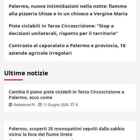
Palermo, nuove intimidazioni nella notte: fiamme
alla pizzeria Ulisse e in un chiosco a Vergine Maria
Piste ciclabili in Terza Circoscrizione: “Stop a
decisioni unilaterali, rispetto per il territorio”
Contrasto al caporalato a Palermo e provincia, 18
aziende agricole irregolari
Ultime notizie
Cambia il piano piste ciclabili in Terza Circoscrizione a
Palermo, ecco come
Redazione PL
11 Giugno 2026
0
Palermo, scoperti 20 monopattini sepolti dalla sabbia
vicino la foce del fiume Oreto