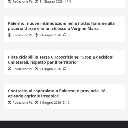
Redazione PL
11 Giugno 2026
0
Palermo, nuove intimidazioni nella notte: fiamme alla
pizzeria Ulisse e in un chiosco a Vergine Maria
Redazione PL
9 Giugno 2026
0
Piste ciclabili in Terza Circoscrizione: “Stop a decisioni
unilaterali, rispetto per il territorio”
Redazione PL
9 Giugno 2026
0
Contrasto al caporalato a Palermo e provincia, 18
aziende agricole irregolari
Redazione PL
9 Giugno 2026
0