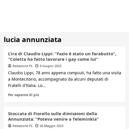
lucia annunziata
L’ira di Claudio Lippi: “Fazio è stato un farabutto”,
“Coletta ha fatto lavorare i gay come lui”
Redazione PL
9 Giugno 2023
Claudio Lippi, 78 anni appena compiuti, ha fatto una visita
a Montecitorio, accompagnato da alcuni deputati di
Fratelli d'Italia. Lo...
Per saperne di più
Stoccata di Fiorello sulle dimissioni della
Annunziata: “Poteva venire a Teleminkia”
Redazione PL
26 Maggio 2023