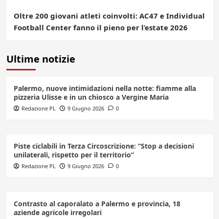
Oltre 200 giovani atleti coinvolti: AC47 e Individual
Football Center fanno il pieno per l’estate 2026
Ultime notizie
Palermo, nuove intimidazioni nella notte: fiamme alla
pizzeria Ulisse e in un chiosco a Vergine Maria
Redazione PL
9 Giugno 2026
0
Piste ciclabili in Terza Circoscrizione: “Stop a decisioni
unilaterali, rispetto per il territorio”
Redazione PL
9 Giugno 2026
0
Contrasto al caporalato a Palermo e provincia, 18
aziende agricole irregolari