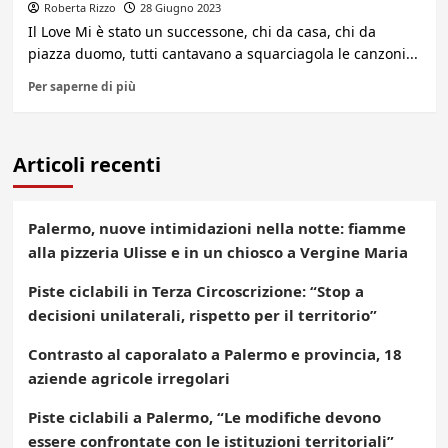
Roberta Rizzo
28 Giugno 2023
Il Love Mi è stato un successone, chi da casa, chi da
piazza duomo, tutti cantavano a squarciagola le canzoni...
Per saperne di più
Articoli recenti
Palermo, nuove intimidazioni nella notte: fiamme
alla pizzeria Ulisse e in un chiosco a Vergine Maria
Piste ciclabili in Terza Circoscrizione: “Stop a
decisioni unilaterali, rispetto per il territorio”
Contrasto al caporalato a Palermo e provincia, 18
aziende agricole irregolari
Piste ciclabili a Palermo, “Le modifiche devono
essere confrontate con le istituzioni territoriali”