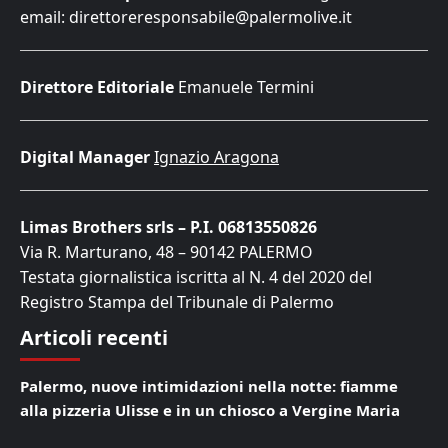
email: direttoreresponsabile@palermolive.it
Direttore Editoriale
Emanuele Termini
Digital Manager
Ignazio Aragona
Limas Brothers srls – P.I. 06813550826
Via R. Marturano, 48 – 90142 PALERMO
Testata giornalistica iscritta al N. 4 del 2020 del
Registro Stampa del Tribunale di Palermo
Articoli recenti
Palermo, nuove intimidazioni nella notte: fiamme
alla pizzeria Ulisse e in un chiosco a Vergine Maria