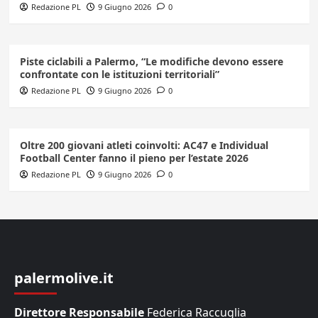
Redazione PL
9 Giugno 2026
0
Piste ciclabili a Palermo, “Le modifiche devono essere
confrontate con le istituzioni territoriali”
Redazione PL
9 Giugno 2026
0
Oltre 200 giovani atleti coinvolti: AC47 e Individual
Football Center fanno il pieno per l’estate 2026
Redazione PL
9 Giugno 2026
0
palermolive.it
Direttore Responsabile
Federica Raccuglia