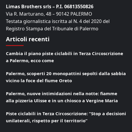
Limas Brothers srls – P.I. 06813550826
Via R. Marturano, 48 – 90142 PALERMO
Testata giornalistica iscritta al N. 4 del 2020 del
Registro Stampa del Tribunale di Palermo
Articoli recenti
Cambia il piano piste ciclabili in Terza Circoscrizione
a Palermo, ecco come
Palermo, scoperti 20 monopattini sepolti dalla sabbia
vicino la foce del fiume Oreto
Palermo, nuove intimidazioni nella notte: fiamme
alla pizzeria Ulisse e in un chiosco a Vergine Maria
Piste ciclabili in Terza Circoscrizione: “Stop a decisioni
unilaterali, rispetto per il territorio”