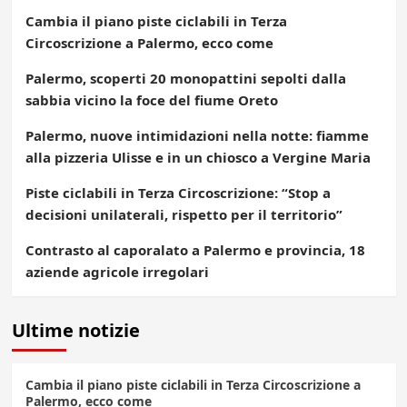
Cambia il piano piste ciclabili in Terza
Circoscrizione a Palermo, ecco come
Palermo, scoperti 20 monopattini sepolti dalla
sabbia vicino la foce del fiume Oreto
Palermo, nuove intimidazioni nella notte: fiamme
alla pizzeria Ulisse e in un chiosco a Vergine Maria
Piste ciclabili in Terza Circoscrizione: “Stop a
decisioni unilaterali, rispetto per il territorio”
Contrasto al caporalato a Palermo e provincia, 18
aziende agricole irregolari
Ultime notizie
Cambia il piano piste ciclabili in Terza Circoscrizione a
Palermo, ecco come