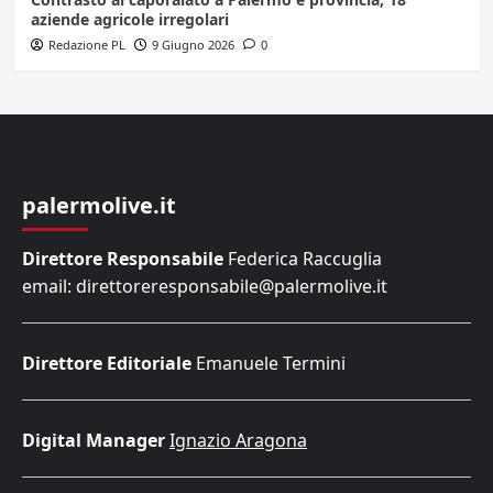
aziende agricole irregolari
Redazione PL
9 Giugno 2026
0
palermolive.it
Direttore Responsabile
Federica Raccuglia
email: direttoreresponsabile@palermolive.it
Direttore Editoriale
Emanuele Termini
Digital Manager
Ignazio Aragona