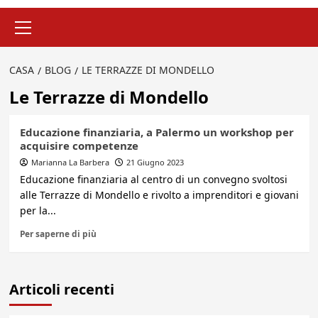
Menu
principale
CASA
BLOG
LE TERRAZZE DI MONDELLO
Le Terrazze di Mondello
Educazione finanziaria, a Palermo un workshop per
acquisire competenze
Marianna La Barbera
21 Giugno 2023
Educazione finanziaria al centro di un convegno svoltosi
alle Terrazze di Mondello e rivolto a imprenditori e giovani
per la...
Per saperne di più
Articoli recenti