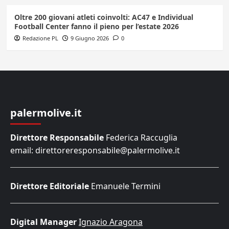
Oltre 200 giovani atleti coinvolti: AC47 e Individual
Football Center fanno il pieno per l’estate 2026
Redazione PL
9 Giugno 2026
0
palermolive.it
Direttore Responsabile
Federica Raccuglia
email: direttoreresponsabile@palermolive.it
Direttore Editoriale
Emanuele Termini
Digital Manager
Ignazio Aragona