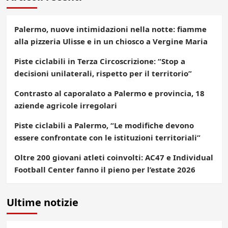
Palermo, nuove intimidazioni nella notte: fiamme
alla pizzeria Ulisse e in un chiosco a Vergine Maria
Piste ciclabili in Terza Circoscrizione: “Stop a
decisioni unilaterali, rispetto per il territorio”
Contrasto al caporalato a Palermo e provincia, 18
aziende agricole irregolari
Piste ciclabili a Palermo, “Le modifiche devono
essere confrontate con le istituzioni territoriali”
Oltre 200 giovani atleti coinvolti: AC47 e Individual
Football Center fanno il pieno per l’estate 2026
Ultime notizie