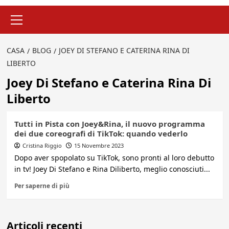
Menu
principale
CASA
BLOG
JOEY DI STEFANO E CATERINA RINA DI
LIBERTO
Joey Di Stefano e Caterina Rina Di
Liberto
Tutti in Pista con Joey&Rina, il nuovo programma
dei due coreografi di TikTok: quando vederlo
Cristina Riggio
15 Novembre 2023
Dopo aver spopolato su TikTok, sono pronti al loro debutto
in tv! Joey Di Stefano e Rina Diliberto, meglio conosciuti...
Per saperne di più
Articoli recenti