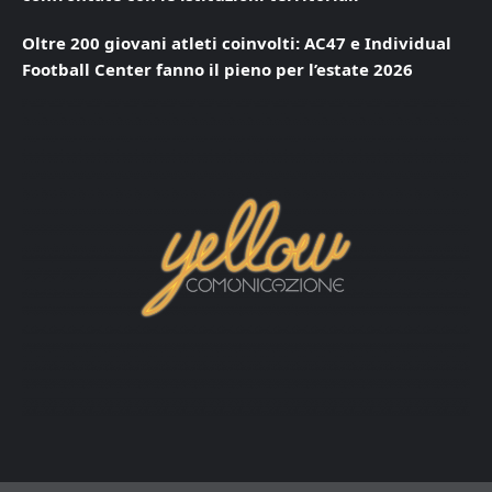
Oltre 200 giovani atleti coinvolti: AC47 e Individual
Football Center fanno il pieno per l’estate 2026