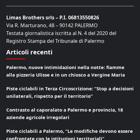
Limas Brothers srls – P.I. 06813550826
Via R. Marturano, 48 – 90142 PALERMO
Testata giornalistica iscritta al N. 4 del 2020 del
Registro Stampa del Tribunale di Palermo
Articoli recenti
Palermo, nuove intimidazioni nella notte: fiamme
alla pizzeria Ulisse e in un chiosco a Vergine Maria
Piste ciclabili in Terza Circoscrizione: “Stop a decisioni
unilaterali, rispetto per il territorio”
Contrasto al caporalato a Palermo e provincia, 18
aziende agricole irregolari
Piste ciclabili a Palermo, “Le modifiche devono essere
confrontate con le istituzioni territoriali”