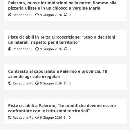
Palermo, nuove intimidazioni nella notte: fiamme alla
pizzeria Ulisse e in un chiosco a Vergine Maria
Redazione PL
9 Giugno 2026
0
Piste ciclabili in Terza Circoscrizione: “Stop a decisioni
unilaterali, rispetto per il territorio”
Redazione PL
9 Giugno 2026
0
Contrasto al caporalato a Palermo e provincia, 18
aziende agricole irregolari
Redazione PL
9 Giugno 2026
0
Piste ciclabili a Palermo, “Le modifiche devono essere
confrontate con le istituzioni territoriali”
Redazione PL
9 Giugno 2026
0