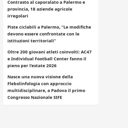
Contrasto al caporalato a Palermo e
provincia, 18 aziende agricole
irregolari
Piste ciclabili a Palermo, “Le modifiche
devono essere confrontate con le
istituzioni territoriali”
Oltre 200 giovani atleti coinvolti: AC47
e Individual Football Center fanno il
pieno per l’estate 2026
Nasce una nuova visione della
Flebolinfologia con approccio
multidisciplinare, a Padova il primo
Congresso Nazionale SIFE