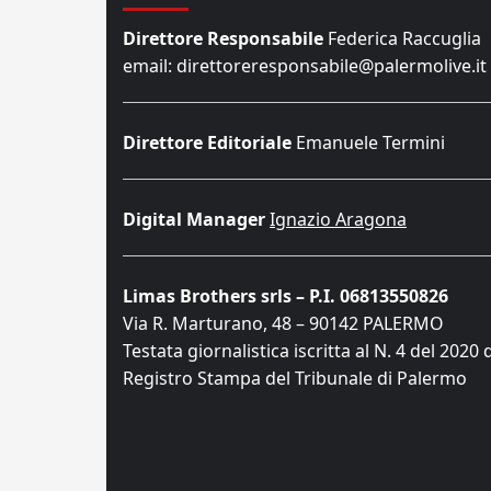
Direttore Responsabile
Federica Raccuglia
email: direttoreresponsabile@palermolive.it
Direttore Editoriale
Emanuele Termini
Digital Manager
Ignazio Aragona
Limas Brothers srls – P.I. 06813550826
Via R. Marturano, 48 – 90142 PALERMO
Testata giornalistica iscritta al N. 4 del 2020 
Registro Stampa del Tribunale di Palermo