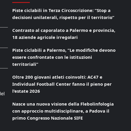
Piste ciclabili in Terza Circoscrizione: “Stop a
decisioni unilaterali, rispetto per il territorio”
Contrasto al caporalato a Palermo e provincia,
18 aziende agricole irregolari
Piste ciclabili a Palermo, “Le modifiche devono
essere confrontate con le istituzioni
territoriali”
Oltre 200 giovani atleti coinvolti: AC47 e
Individual Football Center fanno il pieno per
l’estate 2026
del
Nasce una nuova visione della Flebolinfologia
con approccio multidisciplinare, a Padova il
primo Congresso Nazionale SIFE