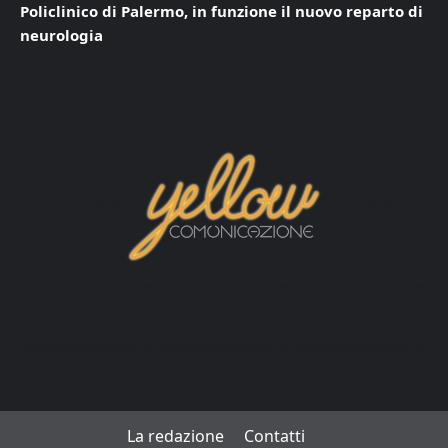
Policlinico di Palermo, in funzione il nuovo reparto di
neurologia
La redazione
Contatti