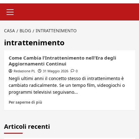
Menu
principale
CASA
BLOG
INTRATTENIMENTO
intrattenimento
Come Cambia l’Intrattenimento nell’Era degli
Aggiornamenti Continui
Redazione PL
31 Maggio 2026
0
Negli ultimi anni il concetto stesso di intrattenimento è
cambiato radicalmente. Se un tempo film, videogiochi o
programmi televisivi seguivano...
Per saperne di più
Articoli recenti