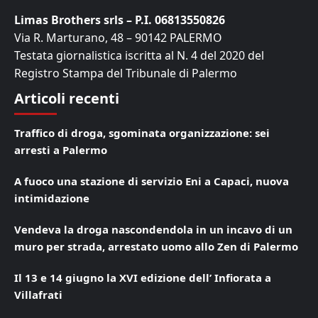
Limas Brothers srls – P.I. 06813550826
Via R. Marturano, 48 – 90142 PALERMO
Testata giornalistica iscritta al N. 4 del 2020 del
Registro Stampa del Tribunale di Palermo
Articoli recenti
Traffico di droga, sgominata organizzazione: sei
arresti a Palermo
A fuoco una stazione di servizio Eni a Capaci, nuova
intimidazione
Vendeva la droga nascondendola in un incavo di un
muro per strada, arrestato uomo allo Zen di Palermo
Il 13 e 14 giugno la XVI edizione dell’ Infiorata a
Villafrati