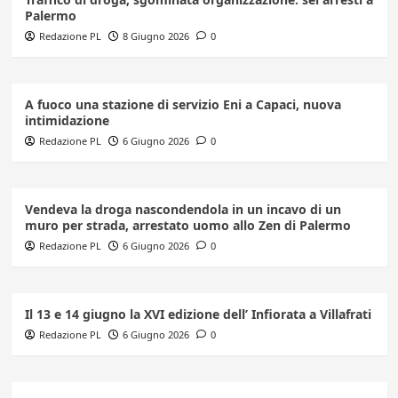
Palermo
Redazione PL
8 Giugno 2026
0
A fuoco una stazione di servizio Eni a Capaci, nuova
intimidazione
Redazione PL
6 Giugno 2026
0
Vendeva la droga nascondendola in un incavo di un
muro per strada, arrestato uomo allo Zen di Palermo
Redazione PL
6 Giugno 2026
0
Il 13 e 14 giugno la XVI edizione dell’ Infiorata a Villafrati
Redazione PL
6 Giugno 2026
0