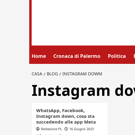
Home
Cronaca di Palermo
Politica
CASA
BLOG
INSTAGRAM DOWM
Instagram d
WhatsApp, Facebook,
Instagram down, cosa sta
succedendo alle app Meta
Redazione PL
16 Giugno 2023