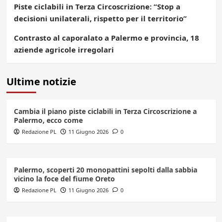
Piste ciclabili in Terza Circoscrizione: “Stop a
decisioni unilaterali, rispetto per il territorio”
Contrasto al caporalato a Palermo e provincia, 18
aziende agricole irregolari
Ultime notizie
Cambia il piano piste ciclabili in Terza Circoscrizione a
Palermo, ecco come
Redazione PL
11 Giugno 2026
0
Palermo, scoperti 20 monopattini sepolti dalla sabbia
vicino la foce del fiume Oreto
Redazione PL
11 Giugno 2026
0