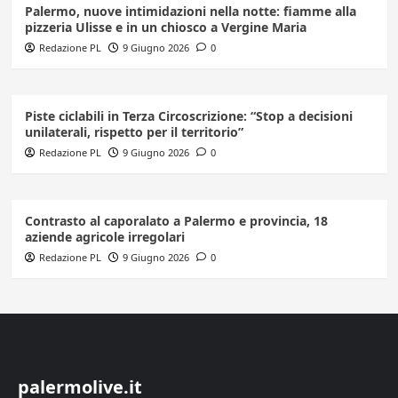
Palermo, nuove intimidazioni nella notte: fiamme alla
pizzeria Ulisse e in un chiosco a Vergine Maria
Redazione PL
9 Giugno 2026
0
Piste ciclabili in Terza Circoscrizione: “Stop a decisioni
unilaterali, rispetto per il territorio”
Redazione PL
9 Giugno 2026
0
Contrasto al caporalato a Palermo e provincia, 18
aziende agricole irregolari
Redazione PL
9 Giugno 2026
0
palermolive.it