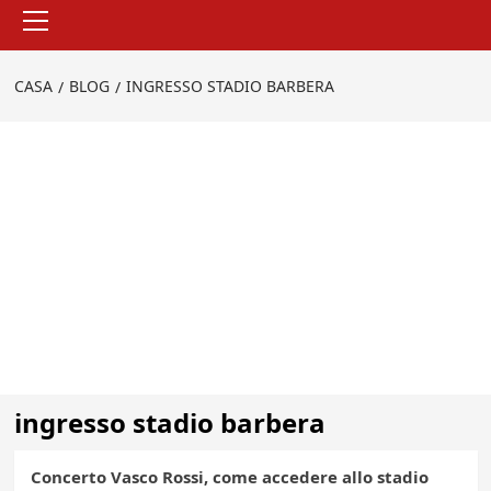
Menu
principale
CASA
BLOG
INGRESSO STADIO BARBERA
ingresso stadio barbera
Concerto Vasco Rossi, come accedere allo stadio