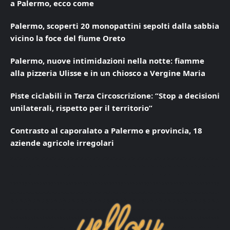
a Palermo, ecco come
Palermo, scoperti 20 monopattini sepolti dalla sabbia
vicino la foce del fiume Oreto
Palermo, nuove intimidazioni nella notte: fiamme
alla pizzeria Ulisse e in un chiosco a Vergine Maria
Piste ciclabili in Terza Circoscrizione: “Stop a decisioni
unilaterali, rispetto per il territorio”
Contrasto al caporalato a Palermo e provincia, 18
aziende agricole irregolari