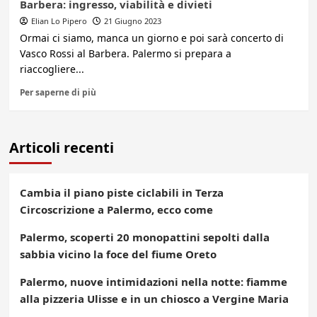
Barbera: ingresso, viabilità e divieti
Elian Lo Pipero
21 Giugno 2023
Ormai ci siamo, manca un giorno e poi sarà concerto di
Vasco Rossi al Barbera. Palermo si prepara a
riaccogliere...
Per saperne di più
Articoli recenti
Cambia il piano piste ciclabili in Terza
Circoscrizione a Palermo, ecco come
Palermo, scoperti 20 monopattini sepolti dalla
sabbia vicino la foce del fiume Oreto
Palermo, nuove intimidazioni nella notte: fiamme
alla pizzeria Ulisse e in un chiosco a Vergine Maria