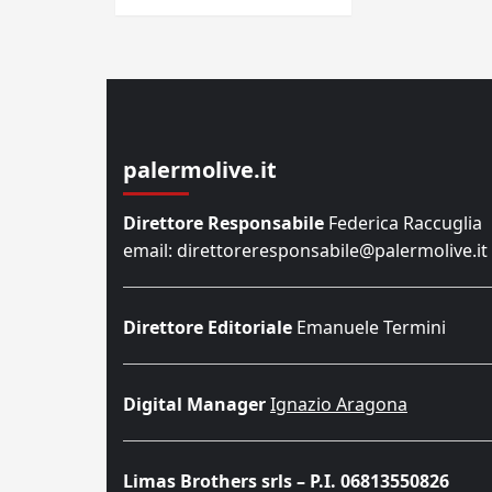
palermolive.it
Direttore Responsabile
Federica Raccuglia
email: direttoreresponsabile@palermolive.it
Direttore Editoriale
Emanuele Termini
Digital Manager
Ignazio Aragona
Limas Brothers srls – P.I. 06813550826