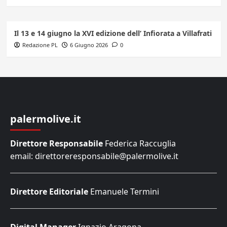
Il 13 e 14 giugno la XVI edizione dell’ Infiorata a Villafrati
Redazione PL
6 Giugno 2026
0
palermolive.it
Direttore Responsabile
Federica Raccuglia
email: direttoreresponsabile@palermolive.it
Direttore Editoriale
Emanuele Termini