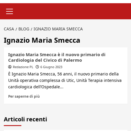
Menu
principale
CASA
BLOG
IGNAZIO MARIA SMECCA
Ignazio Maria Smecca
Ignazio Maria Smecca è il nuovo primario di
Cardiologia del Civico di Palermo
Redazione PL
6 Giugno 2023
È Ignazio Maria Smecca, 56 anni, il nuovo primario della
Unità operativa complessa di Utic, Unità Terapia intensiva
cardiologica dell’Ospedale...
Per saperne di più
Articoli recenti