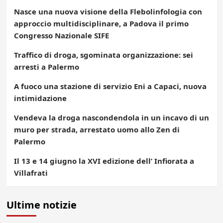
Nasce una nuova visione della Flebolinfologia con
approccio multidisciplinare, a Padova il primo
Congresso Nazionale SIFE
Traffico di droga, sgominata organizzazione: sei
arresti a Palermo
A fuoco una stazione di servizio Eni a Capaci, nuova
intimidazione
Vendeva la droga nascondendola in un incavo di un
muro per strada, arrestato uomo allo Zen di
Palermo
Il 13 e 14 giugno la XVI edizione dell’ Infiorata a
Villafrati
Ultime notizie