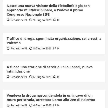
Nasce una nuova visione della Flebolinfologia con
approccio multidisciplinare, a Padova il primo
Congresso Nazionale SIFE
Redazione PL
9 Giugno 2026
0
Traffico di droga, sgominata organizzazione: sei arresti a
Palermo
Redazione PL
8 Giugno 2026
0
A fuoco una stazione di servizio Eni a Capaci, nuova
intimidazione
Redazione PL
6 Giugno 2026
0
Vendeva la droga nascondendola in un incavo di un
muro per strada, arrestato uomo allo Zen di Palermo
Redazione PL
6 Giugno 2026
0