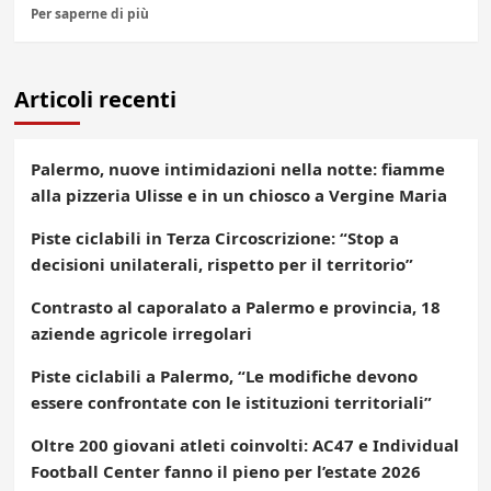
Per saperne di più
Articoli recenti
Palermo, nuove intimidazioni nella notte: fiamme
alla pizzeria Ulisse e in un chiosco a Vergine Maria
Piste ciclabili in Terza Circoscrizione: “Stop a
decisioni unilaterali, rispetto per il territorio”
Contrasto al caporalato a Palermo e provincia, 18
aziende agricole irregolari
Piste ciclabili a Palermo, “Le modifiche devono
essere confrontate con le istituzioni territoriali”
Oltre 200 giovani atleti coinvolti: AC47 e Individual
Football Center fanno il pieno per l’estate 2026