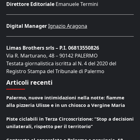
Direttore Editoriale
Emanuele Termini
Digital Manager
Ignazio Aragona
Limas Brothers srls – P.I. 06813550826
Via R. Marturano, 48 – 90142 PALERMO
Testata giornalistica iscritta al N. 4 del 2020 del
Registro Stampa del Tribunale di Palermo
Articoli recenti
Palermo, nuove intimidazioni nella notte: fiamme
alla pizzeria Ulisse e in un chiosco a Vergine Maria
Piste ciclabili in Terza Circoscrizione: “Stop a decisioni
unilaterali, rispetto per il territorio”