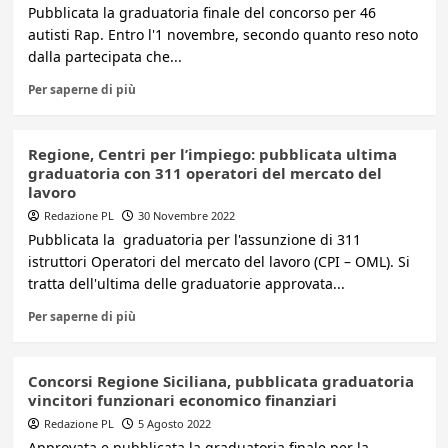
Pubblicata la graduatoria finale del concorso per 46
autisti Rap. Entro l'1 novembre, secondo quanto reso noto
dalla partecipata che...
Per saperne di più
Regione, Centri per l’impiego: pubblicata ultima
graduatoria con 311 operatori del mercato del
lavoro
Redazione PL
30 Novembre 2022
Pubblicata la graduatoria per l'assunzione di 311
istruttori Operatori del mercato del lavoro (CPI – OML). Si
tratta dell'ultima delle graduatorie approvata...
Per saperne di più
Concorsi Regione Siciliana, pubblicata graduatoria
vincitori funzionari economico finanziari
Redazione PL
5 Agosto 2022
Approvata e pubblicata la graduatoria finale per la