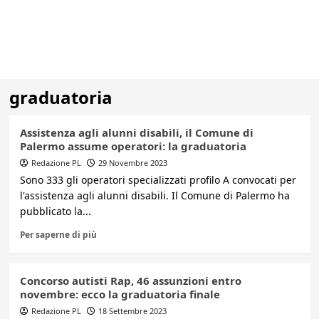
graduatoria
Assistenza agli alunni disabili, il Comune di
Palermo assume operatori: la graduatoria
Redazione PL
29 Novembre 2023
Sono 333 gli operatori specializzati profilo A convocati per
l'assistenza agli alunni disabili. Il Comune di Palermo ha
pubblicato la...
Per saperne di più
Concorso autisti Rap, 46 assunzioni entro
novembre: ecco la graduatoria finale
Redazione PL
18 Settembre 2023