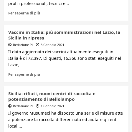
profili professionali, tecnici e...
Per saperne di più
Vaccini in Italia: più somministrazioni nel Lazio, la
Sicilia in ripresa
Redazione PL
3 Gennaio 2021
Il dato aggiornato dei vaccini attualmente eseguiti in
Italia è di 72.397. Di questi, 16.366 sono stati eseguiti nel
Lazio,...
Per saperne di più
Sicilia: rifiuti, nuovi centri di raccolta e
potenziamento di Bellolampo
Redazione PL
1 Gennaio 2021
Il governo Musumeci ha disposto una serie di misure atte
a potenziare la raccolta differenziata ed aiutare gli enti
locali...