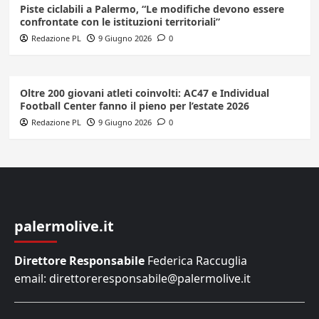
Piste ciclabili a Palermo, “Le modifiche devono essere
confrontate con le istituzioni territoriali”
Redazione PL
9 Giugno 2026
0
Oltre 200 giovani atleti coinvolti: AC47 e Individual
Football Center fanno il pieno per l’estate 2026
Redazione PL
9 Giugno 2026
0
palermolive.it
Direttore Responsabile
Federica Raccuglia
email: direttoreresponsabile@palermolive.it