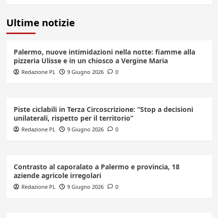
Ultime notizie
Palermo, nuove intimidazioni nella notte: fiamme alla
pizzeria Ulisse e in un chiosco a Vergine Maria
Redazione PL
9 Giugno 2026
0
Piste ciclabili in Terza Circoscrizione: “Stop a decisioni
unilaterali, rispetto per il territorio”
Redazione PL
9 Giugno 2026
0
Contrasto al caporalato a Palermo e provincia, 18
aziende agricole irregolari
Redazione PL
9 Giugno 2026
0