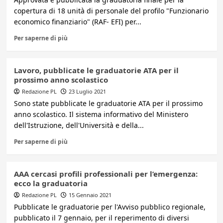
copertura di 18 unità di personale del profilo "Funzionario
economico finanziario" (RAF- EFI) per...
Per saperne di più
Lavoro, pubblicate le graduatorie ATA per il
prossimo anno scolastico
Redazione PL
23 Luglio 2021
Sono state pubblicate le graduatorie ATA per il prossimo
anno scolastico. Il sistema informativo del Ministero
dell'Istruzione, dell'Università e della...
Per saperne di più
AAA cercasi profili professionali per l’emergenza:
ecco la graduatoria
Redazione PL
15 Gennaio 2021
Pubblicate le graduatorie per l'Avviso pubblico regionale,
pubblicato il 7 gennaio, per il reperimento di diversi