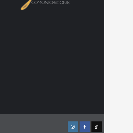
Instagram
Facebook
TikTok