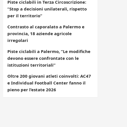
Piste ciclabili in Terza Circoscrizione:
“Stop a decisioni unilaterali, rispetto
per il territorio”
Contrasto al caporalato a Palermo e
provincia, 18 aziende agricole
irregolari
Piste ciclabili a Palermo, “Le modifiche
devono essere confrontate con le
istituzioni territoriali”
Oltre 200 giovani atleti coinvolti: AC47
e Individual Football Center fanno il
pieno per l’estate 2026