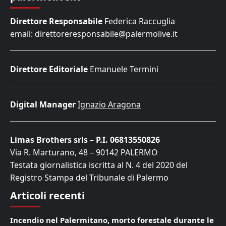
Direttore Responsabile
Federica Raccuglia
email: direttoreresponsabile@palermolive.it
Direttore Editoriale
Emanuele Termini
Digital Manager
Ignazio Aragona
Limas Brothers srls – P.I. 06813550826
Via R. Marturano, 48 – 90142 PALERMO
Testata giornalistica iscritta al N. 4 del 2020 del
Registro Stampa del Tribunale di Palermo
Articoli recenti
Incendio nel Palermitano, morto forestale durante le