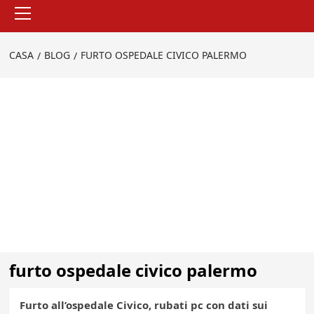
Menu
principale
CASA
BLOG
FURTO OSPEDALE CIVICO PALERMO
furto ospedale civico palermo
Furto all’ospedale Civico, rubati pc con dati sui