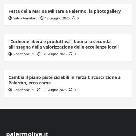
Festa della Marina Militare a Palermo, la photogallery
Salvo Annaloro
12 Giugno 2026
0
“Corleone libera e produttiva”: buona la seconda
all’insegna della valorizzazione delle eccellenze locali
Redazione PL
12 Giugno 2026
0
Cambia il piano piste ciclabili in Terza Circoscrizione a
Palermo, ecco come
Redazione PL
11 Giugno 2026
0
palermolive.it