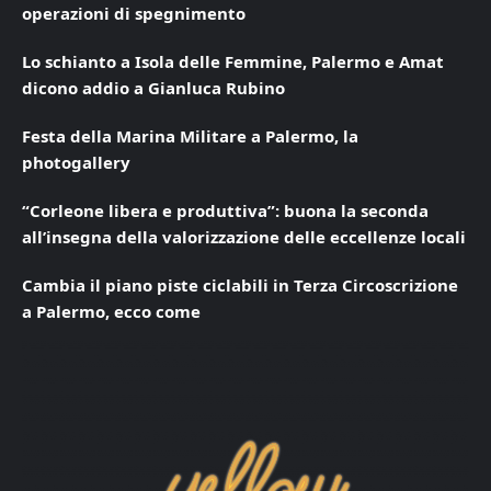
operazioni di spegnimento
Lo schianto a Isola delle Femmine, Palermo e Amat
dicono addio a Gianluca Rubino
Festa della Marina Militare a Palermo, la
photogallery
“Corleone libera e produttiva”: buona la seconda
all’insegna della valorizzazione delle eccellenze locali
Cambia il piano piste ciclabili in Terza Circoscrizione
a Palermo, ecco come