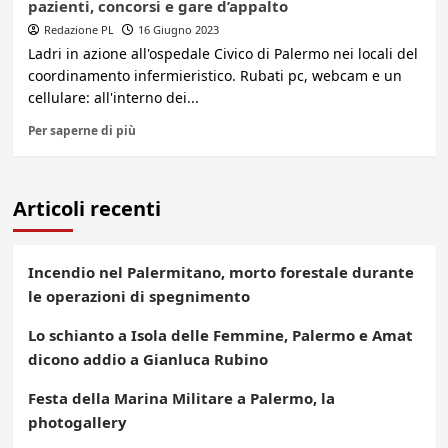
pazienti, concorsi e gare d’appalto
Redazione PL
16 Giugno 2023
Ladri in azione all'ospedale Civico di Palermo nei locali del
coordinamento infermieristico. Rubati pc, webcam e un
cellulare: all'interno dei...
Per saperne di più
Articoli recenti
Incendio nel Palermitano, morto forestale durante
le operazioni di spegnimento
Lo schianto a Isola delle Femmine, Palermo e Amat
dicono addio a Gianluca Rubino
Festa della Marina Militare a Palermo, la
photogallery