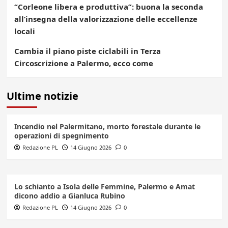
“Corleone libera e produttiva”: buona la seconda
all’insegna della valorizzazione delle eccellenze
locali
Cambia il piano piste ciclabili in Terza
Circoscrizione a Palermo, ecco come
Ultime notizie
Incendio nel Palermitano, morto forestale durante le
operazioni di spegnimento
Redazione PL
14 Giugno 2026
0
Lo schianto a Isola delle Femmine, Palermo e Amat
dicono addio a Gianluca Rubino
Redazione PL
14 Giugno 2026
0