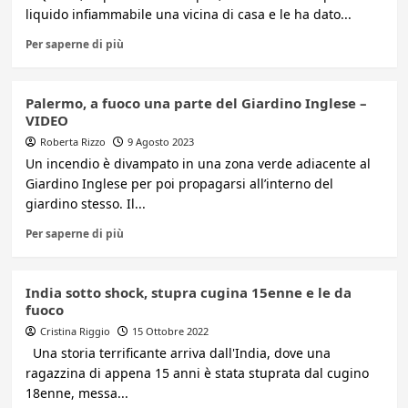
liquido infiammabile una vicina di casa e le ha dato...
Per saperne di più
Palermo, a fuoco una parte del Giardino Inglese –
VIDEO
Roberta Rizzo
9 Agosto 2023
Un incendio è divampato in una zona verde adiacente al
Giardino Inglese per poi propagarsi all’interno del
giardino stesso. Il...
Per saperne di più
India sotto shock, stupra cugina 15enne e le da
fuoco
Cristina Riggio
15 Ottobre 2022
Una storia terrificante arriva dall'India, dove una
ragazzina di appena 15 anni è stata stuprata dal cugino
18enne, messa...