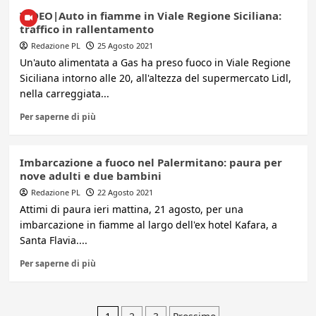
VIDEO|Auto in fiamme in Viale Regione Siciliana:
traffico in rallentamento
Redazione PL
25 Agosto 2021
Un'auto alimentata a Gas ha preso fuoco in Viale Regione
Siciliana intorno alle 20, all'altezza del supermercato Lidl,
nella carreggiata...
Per saperne di più
Imbarcazione a fuoco nel Palermitano: paura per
nove adulti e due bambini
Redazione PL
22 Agosto 2021
Attimi di paura ieri mattina, 21 agosto, per una
imbarcazione in fiamme al largo dell'ex hotel Kafara, a
Santa Flavia....
Per saperne di più