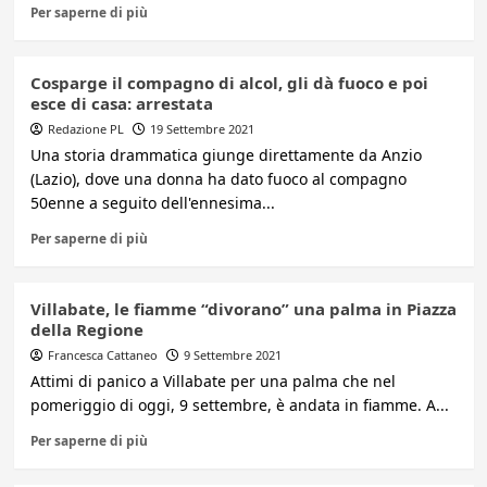
Per saperne di più
Cosparge il compagno di alcol, gli dà fuoco e poi
esce di casa: arrestata
Redazione PL
19 Settembre 2021
Una storia drammatica giunge direttamente da Anzio
(Lazio), dove una donna ha dato fuoco al compagno
50enne a seguito dell'ennesima...
Per saperne di più
Villabate, le fiamme “divorano” una palma in Piazza
della Regione
Francesca Cattaneo
9 Settembre 2021
Attimi di panico a Villabate per una palma che nel
pomeriggio di oggi, 9 settembre, è andata in fiamme. A...
Per saperne di più