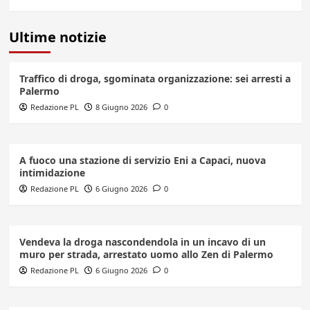
Ultime notizie
Traffico di droga, sgominata organizzazione: sei arresti a
Palermo
Redazione PL
8 Giugno 2026
0
A fuoco una stazione di servizio Eni a Capaci, nuova
intimidazione
Redazione PL
6 Giugno 2026
0
Vendeva la droga nascondendola in un incavo di un
muro per strada, arrestato uomo allo Zen di Palermo
Redazione PL
6 Giugno 2026
0