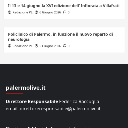
Il 13 e 14 giugno la XVI edizione dell’ Infiorata a Villafrati
Redazione PL
6 Giugno 2026
0
Policlinico di Palermo, in funzione il nuovo reparto di
neurologia
Redazione PL
5 Giugno 2026
0
palermolive.it
Direttore Responsabile
Federica Raccuglia
email: direttoreresponsabile@palermolive.it