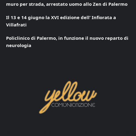
muro per strada, arrestato uomo allo Zen di Palermo
Il 13 e 14 giugno la XVI edizione dell’ Infiorata a
Villafrati
Policlinico di Palermo, in funzione il nuovo reparto di
neurologia