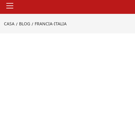
Menu
principale
CASA
BLOG
FRANCIA-ITALIA