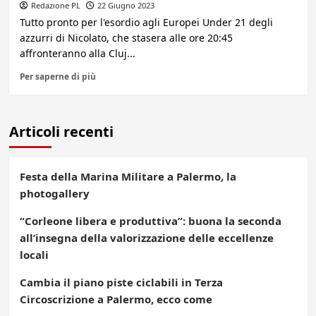
Redazione PL
22 Giugno 2023
Tutto pronto per l'esordio agli Europei Under 21 degli
azzurri di Nicolato, che stasera alle ore 20:45
affronteranno alla Cluj...
Per saperne di più
Articoli recenti
Festa della Marina Militare a Palermo, la
photogallery
“Corleone libera e produttiva”: buona la seconda
all’insegna della valorizzazione delle eccellenze
locali
Cambia il piano piste ciclabili in Terza
Circoscrizione a Palermo, ecco come