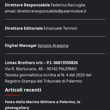
Direttore Responsabile
Federica Raccuglia
email: direttoreresponsabile@palermolive.it
Direttore Editoriale
Emanuele Termini
Digital Manager
Ignazio Aragona
Limas Brothers srls – P.I. 06813550826
Via R. Marturano, 48 – 90142 PALERMO
Testata giornalistica iscritta al N. 4 del 2020 del
Registro Stampa del Tribunale di Palermo
Articoli recenti
Festa della Marina Militare a Palermo, la
photogallery