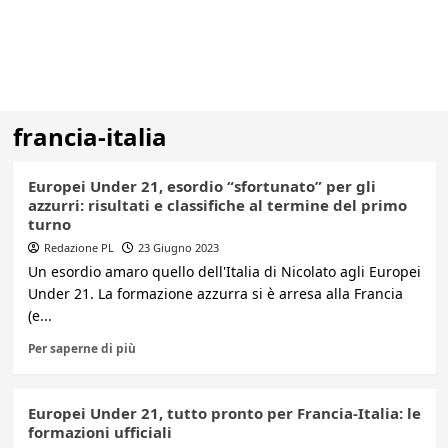
francia-italia
Europei Under 21, esordio “sfortunato” per gli
azzurri: risultati e classifiche al termine del primo
turno
Redazione PL
23 Giugno 2023
Un esordio amaro quello dell'Italia di Nicolato agli Europei
Under 21. La formazione azzurra si è arresa alla Francia
(e...
Per saperne di più
Europei Under 21, tutto pronto per Francia-Italia: le
formazioni ufficiali