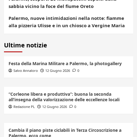
sabbia vicino la foce del fiume Oreto
Palermo, nuove intimidazioni nella notte: fiamme
alla pizzeria Ulisse e in un chiosco a Vergine Maria
Ultime notizie
Festa della Marina Militare a Palermo, la photogallery
Salvo Annaloro
12 Giugno 2026
0
“Corleone libera e produttiva”: buona la seconda
all’insegna della valorizzazione delle eccellenze locali
Redazione PL
12 Giugno 2026
0
Cambia il piano piste ciclabili in Terza Circoscrizione a
Palermo, ecco come