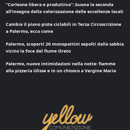
“Corleone libera e produttiva”: buona la seconda
all’insegna della valorizzazione delle eccellenze locali
Cambia il piano piste ciclabili in Terza Circoscrizione
a Palermo, ecco come
Palermo, scoperti 20 monopattini sepolti dalla sabbia
vicino la foce del fiume Oreto
Palermo, nuove intimidazioni nella notte: fiamme
alla pizzeria Ulisse e in un chiosco a Vergine Maria