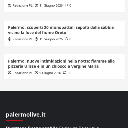
Redazione PL
11 Giugno 2026
0
Palermo, scoperti 20 monopattini sepolti dalla sabbia
vicino la foce del fiume Oreto
Redazione PL
11 Giugno 2026
0
Palermo, nuove intimidazioni nella notte: fiamme alla
pizzeria Ulisse e in un chiosco a Vergine Maria
Redazione PL
9 Giugno 2026
0
palermolive.it