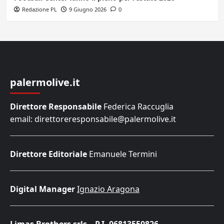
Redazione PL
9 Giugno 2026
0
palermolive.it
Direttore Responsabile
Federica Raccuglia
email: direttoreresponsabile@palermolive.it
Direttore Editoriale
Emanuele Termini
Digital Manager
Ignazio Aragona