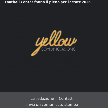
Football Center fanno il pieno per l’estate 2026
La redazione
Contatti
Invia un comunicato stampa