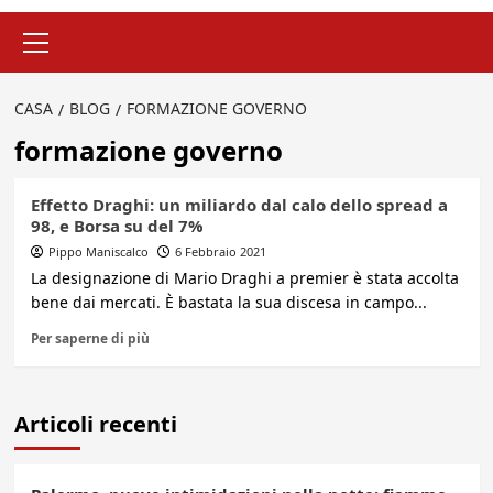
Menu
principale
CASA
BLOG
FORMAZIONE GOVERNO
formazione governo
Effetto Draghi: un miliardo dal calo dello spread a
98, e Borsa su del 7%
Pippo Maniscalco
6 Febbraio 2021
La designazione di Mario Draghi a premier è stata accolta
bene dai mercati. È bastata la sua discesa in campo...
Per saperne di più
Articoli recenti