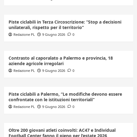
Piste ciclabili in Terza Circoscrizione: “Stop a decisioni
unilaterali, rispetto per il territorio”
Redazione PL
9 Giugno 2026
0
Contrasto al caporalato a Palermo e provincia, 18
aziende agricole irregolari
Redazione PL
9 Giugno 2026
0
Piste ciclabili a Palermo, “Le modifiche devono essere
confrontate con le istituzioni territoriali”
Redazione PL
9 Giugno 2026
0
Oltre 200 giovani atleti coinvolti: AC47 e Individual
Football Center fanno il pieno per l’estate 2026