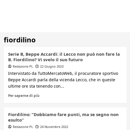
fiordilino
Serie B, Beppe Accardi: il Lecco non può non fare la
B. Fiordilino? Vi svelo il suo futuro
Redazione PL
22 Giugno 2023
Intervistato da TuttoMercatoWeb, il procuratore sportivo
Beppe Accardi parla della vicenda Lecco, che in queste
ultime ore sta tenendo con...
Per saperne di più
Fiordilino: “Dobbiamo fare punti, ma se segno non
esulto”
Redazione PL
24 Novembre 2022