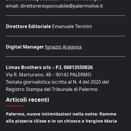
email: direttoreresponsabile@palermolive.it
Direttore Editoriale
Emanuele Termini
Digital Manager
Ignazio Aragona
Limas Brothers srls – P.I. 06813550826
Via R. Marturano, 48 – 90142 PALERMO
Testata giornalistica iscritta al N. 4 del 2020 del
Registro Stampa del Tribunale di Palermo
Articoli recenti
Palermo, nuove intimidazioni nella notte: fiamme
alla pizzeria Ulisse e in un chiosco a Vergine Maria