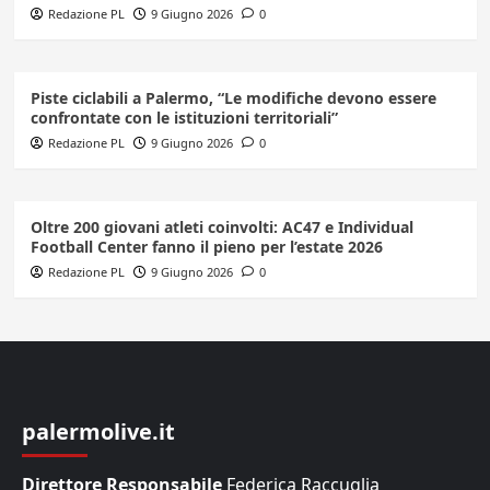
Redazione PL
9 Giugno 2026
0
Piste ciclabili a Palermo, “Le modifiche devono essere
confrontate con le istituzioni territoriali”
Redazione PL
9 Giugno 2026
0
Oltre 200 giovani atleti coinvolti: AC47 e Individual
Football Center fanno il pieno per l’estate 2026
Redazione PL
9 Giugno 2026
0
palermolive.it
Direttore Responsabile
Federica Raccuglia