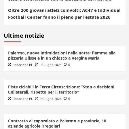
Oltre 200 giovani atleti coinvolti: AC47 e Individual
Football Center fanno il pieno per l’estate 2026
Ultime notizie
Palermo, nuove intimidazioni nella notte: fiamme alla
pizzeria Ulisse e in un chiosco a Vergine Maria
Redazione PL
9 Giugno 2026
0
Piste ciclabili in Terza Circoscrizione: “Stop a decisioni
unilaterali, rispetto per il territorio”
Redazione PL
9 Giugno 2026
0
Contrasto al caporalato a Palermo e provincia, 18
aziende agricole irregolari