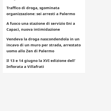
Traffico di droga, sgominata
organizzazione: sei arresti a Palermo
A fuoco una stazione di servizio Eni a
Capaci, nuova intimidazione
Vendeva la droga nascondendola in un
incavo di un muro per strada, arrestato
uomo allo Zen di Palermo
Il 13 e 14 giugno la XVI edizione dell’
Infiorata a Villafrati