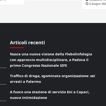
6 Giugno 202
Articoli recenti
Nasce una nuova visione della Flebolinfologia
con approccio multidisciplinare, a Padova il
primo Congresso Nazionale SIFE
Traffico di droga, sgominata organizzazione: sei
arresti a Palermo
A fuoco una stazione di servizio Eni a Capaci,
nuova intimidazione