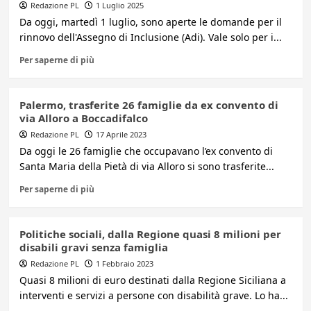
Redazione PL
1 Luglio 2025
Da oggi, martedì 1 luglio, sono aperte le domande per il
rinnovo dell'Assegno di Inclusione (Adi). Vale solo per i...
Per saperne di più
Palermo, trasferite 26 famiglie da ex convento di
via Alloro a Boccadifalco
Redazione PL
17 Aprile 2023
Da oggi le 26 famiglie che occupavano l’ex convento di
Santa Maria della Pietà di via Alloro si sono trasferite...
Per saperne di più
Politiche sociali, dalla Regione quasi 8 milioni per
disabili gravi senza famiglia
Redazione PL
1 Febbraio 2023
Quasi 8 milioni di euro destinati dalla Regione Siciliana a
interventi e servizi a persone con disabilità grave. Lo ha...