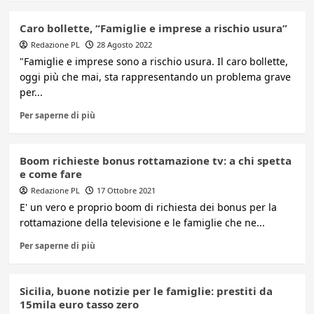
Caro bollette, “Famiglie e imprese a rischio usura”
Redazione PL
28 Agosto 2022
"Famiglie e imprese sono a rischio usura. Il caro bollette,
oggi più che mai, sta rappresentando un problema grave
per...
Per saperne di più
Boom richieste bonus rottamazione tv: a chi spetta
e come fare
Redazione PL
17 Ottobre 2021
E' un vero e proprio boom di richiesta dei bonus per la
rottamazione della televisione e le famiglie che ne...
Per saperne di più
Sicilia, buone notizie per le famiglie: prestiti da
15mila euro tasso zero