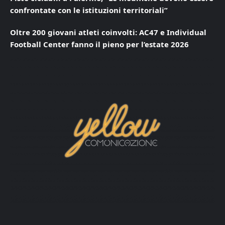
confrontate con le istituzioni territoriali”
Oltre 200 giovani atleti coinvolti: AC47 e Individual
Football Center fanno il pieno per l’estate 2026