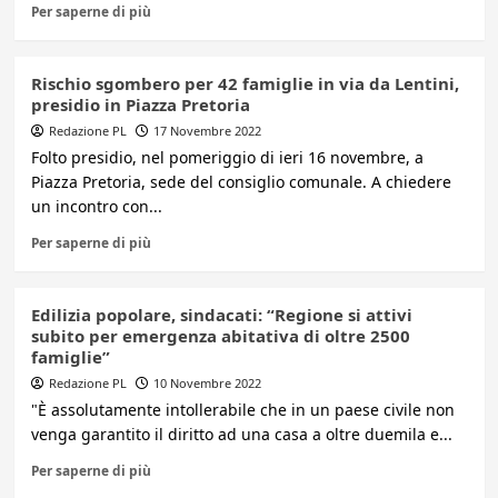
Per saperne di più
Rischio sgombero per 42 famiglie in via da Lentini,
presidio in Piazza Pretoria
Redazione PL
17 Novembre 2022
Folto presidio, nel pomeriggio di ieri 16 novembre, a
Piazza Pretoria, sede del consiglio comunale. A chiedere
un incontro con...
Per saperne di più
Edilizia popolare, sindacati: “Regione si attivi
subito per emergenza abitativa di oltre 2500
famiglie”
Redazione PL
10 Novembre 2022
"È assolutamente intollerabile che in un paese civile non
venga garantito il diritto ad una casa a oltre duemila e...
Per saperne di più