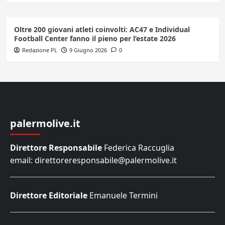
Oltre 200 giovani atleti coinvolti: AC47 e Individual
Football Center fanno il pieno per l’estate 2026
Redazione PL
9 Giugno 2026
0
palermolive.it
Direttore Responsabile
Federica Raccuglia
email: direttoreresponsabile@palermolive.it
Direttore Editoriale
Emanuele Termini