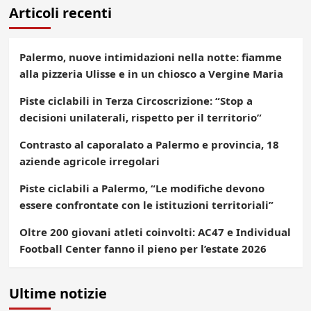
Articoli recenti
articoli
Palermo, nuove intimidazioni nella notte: fiamme
alla pizzeria Ulisse e in un chiosco a Vergine Maria
Piste ciclabili in Terza Circoscrizione: “Stop a
decisioni unilaterali, rispetto per il territorio”
Contrasto al caporalato a Palermo e provincia, 18
aziende agricole irregolari
Piste ciclabili a Palermo, “Le modifiche devono
essere confrontate con le istituzioni territoriali”
Oltre 200 giovani atleti coinvolti: AC47 e Individual
Football Center fanno il pieno per l’estate 2026
Ultime notizie