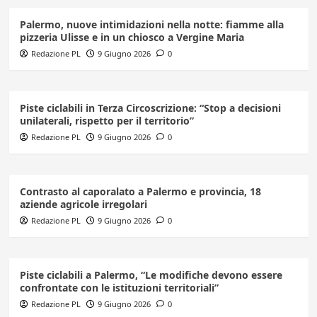
Palermo, nuove intimidazioni nella notte: fiamme alla
pizzeria Ulisse e in un chiosco a Vergine Maria
Redazione PL
9 Giugno 2026
0
Piste ciclabili in Terza Circoscrizione: “Stop a decisioni
unilaterali, rispetto per il territorio”
Redazione PL
9 Giugno 2026
0
Contrasto al caporalato a Palermo e provincia, 18
aziende agricole irregolari
Redazione PL
9 Giugno 2026
0
Piste ciclabili a Palermo, “Le modifiche devono essere
confrontate con le istituzioni territoriali”
Redazione PL
9 Giugno 2026
0