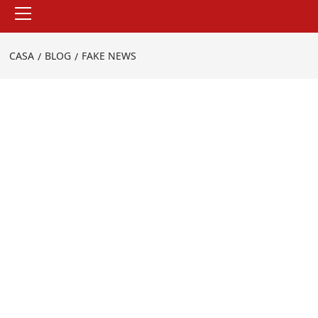
Menu
principale
CASA
BLOG
FAKE NEWS