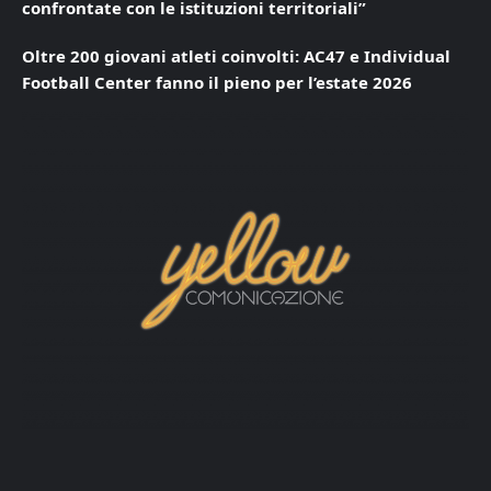
confrontate con le istituzioni territoriali”
Oltre 200 giovani atleti coinvolti: AC47 e Individual
Football Center fanno il pieno per l’estate 2026