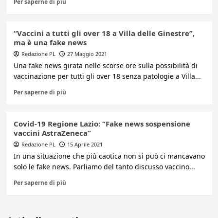
Per saperne di più
“Vaccini a tutti gli over 18 a Villa delle Ginestre”,
ma è una fake news
Redazione PL
27 Maggio 2021
Una fake news girata nelle scorse ore sulla possibilità di
vaccinazione per tutti gli over 18 senza patologie a Villa...
Per saperne di più
Covid-19 Regione Lazio: “Fake news sospensione
vaccini AstraZeneca”
Redazione PL
15 Aprile 2021
In una situazione che più caotica non si può ci mancavano
solo le fake news. Parliamo del tanto discusso vaccino...
Per saperne di più