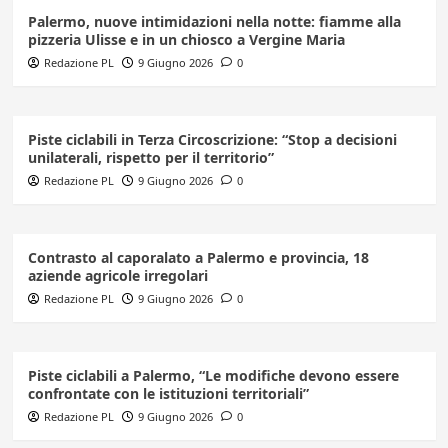
Palermo, nuove intimidazioni nella notte: fiamme alla
pizzeria Ulisse e in un chiosco a Vergine Maria
Redazione PL
9 Giugno 2026
0
Piste ciclabili in Terza Circoscrizione: “Stop a decisioni
unilaterali, rispetto per il territorio”
Redazione PL
9 Giugno 2026
0
Contrasto al caporalato a Palermo e provincia, 18
aziende agricole irregolari
Redazione PL
9 Giugno 2026
0
Piste ciclabili a Palermo, “Le modifiche devono essere
confrontate con le istituzioni territoriali”
Redazione PL
9 Giugno 2026
0