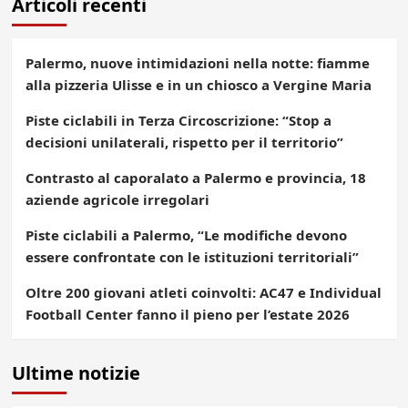
Articoli recenti
Palermo, nuove intimidazioni nella notte: fiamme
alla pizzeria Ulisse e in un chiosco a Vergine Maria
Piste ciclabili in Terza Circoscrizione: “Stop a
decisioni unilaterali, rispetto per il territorio”
Contrasto al caporalato a Palermo e provincia, 18
aziende agricole irregolari
Piste ciclabili a Palermo, “Le modifiche devono
essere confrontate con le istituzioni territoriali”
Oltre 200 giovani atleti coinvolti: AC47 e Individual
Football Center fanno il pieno per l’estate 2026
Ultime notizie