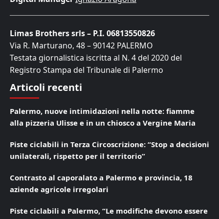
Limas Brothers srls – P.I. 06813550826
Via R. Marturano, 48 – 90142 PALERMO
Testata giornalistica iscritta al N. 4 del 2020 del
Registro Stampa del Tribunale di Palermo
Articoli recenti
Palermo, nuove intimidazioni nella notte: fiamme
alla pizzeria Ulisse e in un chiosco a Vergine Maria
Piste ciclabili in Terza Circoscrizione: “Stop a decisioni
unilaterali, rispetto per il territorio”
Contrasto al caporalato a Palermo e provincia, 18
aziende agricole irregolari
Piste ciclabili a Palermo, “Le modifiche devono essere