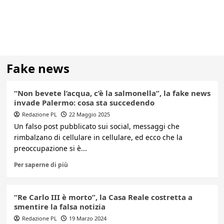
Fake news
“Non bevete l’acqua, c’è la salmonella”, la fake news
invade Palermo: cosa sta succedendo
Redazione PL
22 Maggio 2025
Un falso post pubblicato sui social, messaggi che
rimbalzano di cellulare in cellulare, ed ecco che la
preoccupazione si è...
Per saperne di più
“Re Carlo III è morto”, la Casa Reale costretta a
smentire la falsa notizia
Redazione PL
19 Marzo 2024