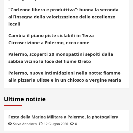
“Corleone libera e produttiva”: buona la seconda
all’insegna della valorizzazione delle eccellenze
locali
Cambia il piano piste ciclabili in Terza
Circoscrizione a Palermo, ecco come
Palermo, scoperti 20 monopattini sepolti dalla
sabbia vicino la foce del fiume Oreto
Palermo, nuove intimidazioni nella notte: fiamme
alla pizzeria Ulisse e in un chiosco a Vergine Maria
Ultime notizie
Festa della Marina Militare a Palermo, la photogallery
Salvo Annaloro
12 Giugno 2026
0