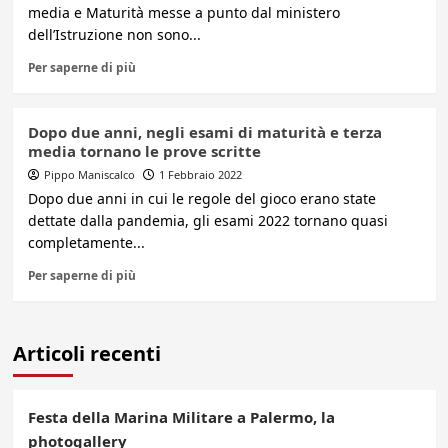
media e Maturità messe a punto dal ministero
dell’Istruzione non sono...
Per saperne di più
Dopo due anni, negli esami di maturità e terza
media tornano le prove scritte
Pippo Maniscalco
1 Febbraio 2022
Dopo due anni in cui le regole del gioco erano state
dettate dalla pandemia, gli esami 2022 tornano quasi
completamente...
Per saperne di più
Articoli recenti
Festa della Marina Militare a Palermo, la
photogallery