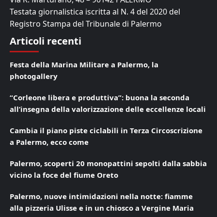
Testata giornalistica iscritta al N. 4 del 2020 del
Registro Stampa del Tribunale di Palermo
Articoli recenti
Festa della Marina Militare a Palermo, la
photogallery
“Corleone libera e produttiva”: buona la seconda
all’insegna della valorizzazione delle eccellenze locali
Cambia il piano piste ciclabili in Terza Circoscrizione
a Palermo, ecco come
Palermo, scoperti 20 monopattini sepolti dalla sabbia
vicino la foce del fiume Oreto
Palermo, nuove intimidazioni nella notte: fiamme
alla pizzeria Ulisse e in un chiosco a Vergine Maria