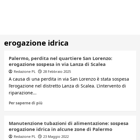
erogazione idrica
Palermo, perdita nel quartiere San Lorenzo:
erogazione sospesa in via Lanza di Scalea
Redazione PL
28 Febbraio 2025
A causa di una perdita in via San Lorenzo è stata sospesa
l’erogazione nel distretto Lanza di Scalea. L’intervento di
riparazione...
Per saperne di più
Manutenzione tubazioni di alimentazione: sospesa
erogazione idrica in alcune zone di Palermo
Redazione PL
23 Maggio 2022