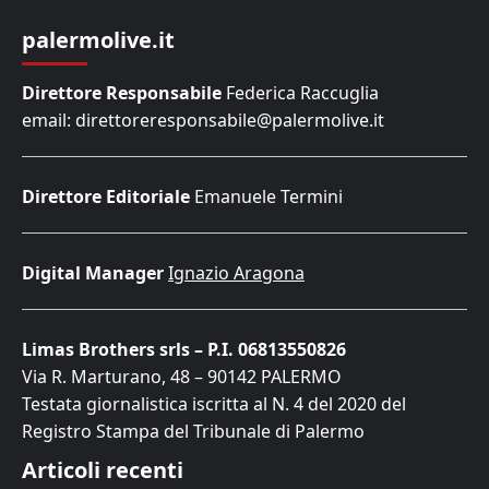
palermolive.it
Direttore Responsabile
Federica Raccuglia
email: direttoreresponsabile@palermolive.it
Direttore Editoriale
Emanuele Termini
Digital Manager
Ignazio Aragona
Limas Brothers srls – P.I. 06813550826
Via R. Marturano, 48 – 90142 PALERMO
Testata giornalistica iscritta al N. 4 del 2020 del
Registro Stampa del Tribunale di Palermo
Articoli recenti