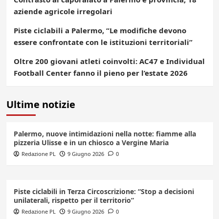
aziende agricole irregolari
Piste ciclabili a Palermo, “Le modifiche devono
essere confrontate con le istituzioni territoriali”
Oltre 200 giovani atleti coinvolti: AC47 e Individual
Football Center fanno il pieno per l’estate 2026
Ultime notizie
Palermo, nuove intimidazioni nella notte: fiamme alla
pizzeria Ulisse e in un chiosco a Vergine Maria
Redazione PL
9 Giugno 2026
0
Piste ciclabili in Terza Circoscrizione: “Stop a decisioni
unilaterali, rispetto per il territorio”
Redazione PL
9 Giugno 2026
0