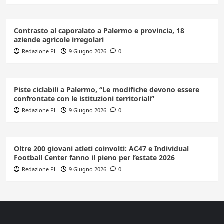
Contrasto al caporalato a Palermo e provincia, 18
aziende agricole irregolari
Redazione PL
9 Giugno 2026
0
Piste ciclabili a Palermo, “Le modifiche devono essere
confrontate con le istituzioni territoriali”
Redazione PL
9 Giugno 2026
0
Oltre 200 giovani atleti coinvolti: AC47 e Individual
Football Center fanno il pieno per l’estate 2026
Redazione PL
9 Giugno 2026
0