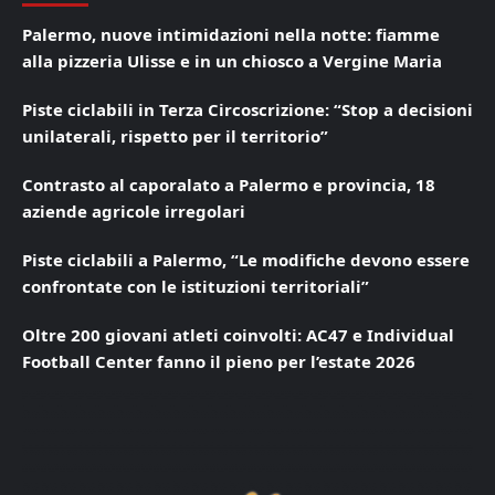
Palermo, nuove intimidazioni nella notte: fiamme
alla pizzeria Ulisse e in un chiosco a Vergine Maria
Piste ciclabili in Terza Circoscrizione: “Stop a decisioni
unilaterali, rispetto per il territorio”
Contrasto al caporalato a Palermo e provincia, 18
aziende agricole irregolari
Piste ciclabili a Palermo, “Le modifiche devono essere
confrontate con le istituzioni territoriali”
Oltre 200 giovani atleti coinvolti: AC47 e Individual
Football Center fanno il pieno per l’estate 2026