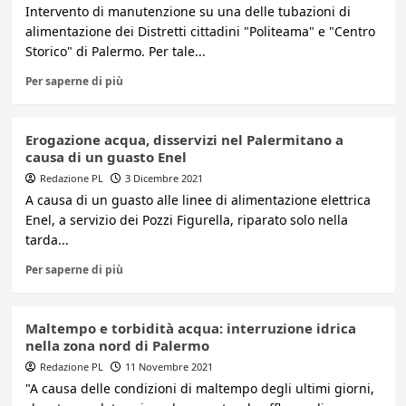
Intervento di manutenzione su una delle tubazioni di
alimentazione dei Distretti cittadini "Politeama" e "Centro
Storico" di Palermo. Per tale...
Per saperne di più
Erogazione acqua, disservizi nel Palermitano a
causa di un guasto Enel
Redazione PL
3 Dicembre 2021
A causa di un guasto alle linee di alimentazione elettrica
Enel, a servizio dei Pozzi Figurella, riparato solo nella
tarda...
Per saperne di più
Maltempo e torbidità acqua: interruzione idrica
nella zona nord di Palermo
Redazione PL
11 Novembre 2021
"A causa delle condizioni di maltempo degli ultimi giorni,