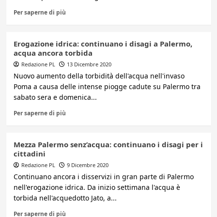
Per saperne di più
Erogazione idrica: continuano i disagi a Palermo,
acqua ancora torbida
Redazione PL
13 Dicembre 2020
Nuovo aumento della torbidità dell'acqua nell'invaso
Poma a causa delle intense piogge cadute su Palermo tra
sabato sera e domenica...
Per saperne di più
Mezza Palermo senz’acqua: continuano i disagi per i
cittadini
Redazione PL
9 Dicembre 2020
Continuano ancora i disservizi in gran parte di Palermo
nell'erogazione idrica. Da inizio settimana l'acqua è
torbida nell'acquedotto Jato, a...
Per saperne di più