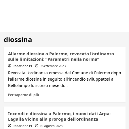
diossina
Allarme diossina a Palermo, revocata l’ordinanza
sulle limitazioni: “Parametri nella norma”
Redazione PL
9 Settembre 2023
Revocata l'ordinanza emessa dal Comune di Palermo dopo
l'allarme diossina in seguito all'incendio sviluppatosi a
Bellolampo lo scorso mese di...
Per saperne di più
Incendi e diossina a Palermo, i nuovi dati Arpa:
Lagalla vicino alla proroga dell’ordinanza
Redazione PL
10 Agosto 2023