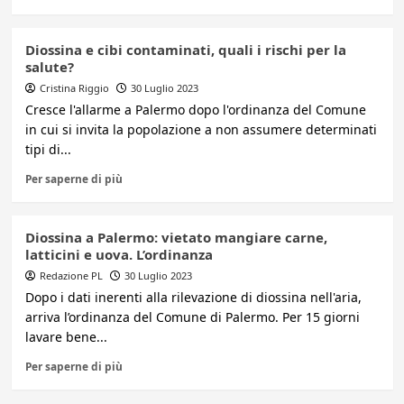
Diossina e cibi contaminati, quali i rischi per la
salute?
Cristina Riggio
30 Luglio 2023
Cresce l'allarme a Palermo dopo l'ordinanza del Comune
in cui si invita la popolazione a non assumere determinati
tipi di...
Per saperne di più
Diossina a Palermo: vietato mangiare carne,
latticini e uova. L’ordinanza
Redazione PL
30 Luglio 2023
Dopo i dati inerenti alla rilevazione di diossina nell'aria,
arriva l’ordinanza del Comune di Palermo. Per 15 giorni
lavare bene...
Per saperne di più