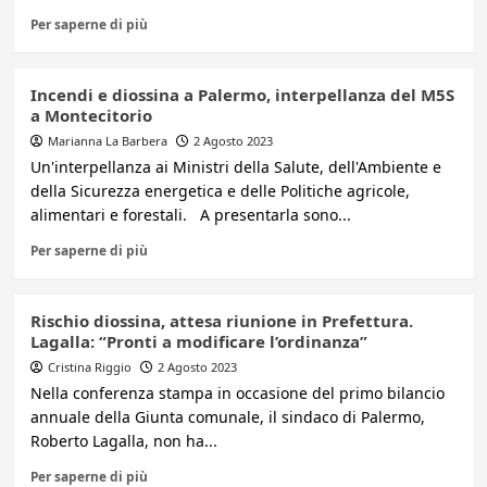
Per saperne di più
Incendi e diossina a Palermo, interpellanza del M5S
a Montecitorio
Marianna La Barbera
2 Agosto 2023
Un'interpellanza ai Ministri della Salute, dell'Ambiente e
della Sicurezza energetica e delle Politiche agricole,
alimentari e forestali. A presentarla sono...
Per saperne di più
Rischio diossina, attesa riunione in Prefettura.
Lagalla: “Pronti a modificare l’ordinanza”
Cristina Riggio
2 Agosto 2023
Nella conferenza stampa in occasione del primo bilancio
annuale della Giunta comunale, il sindaco di Palermo,
Roberto Lagalla, non ha...
Per saperne di più