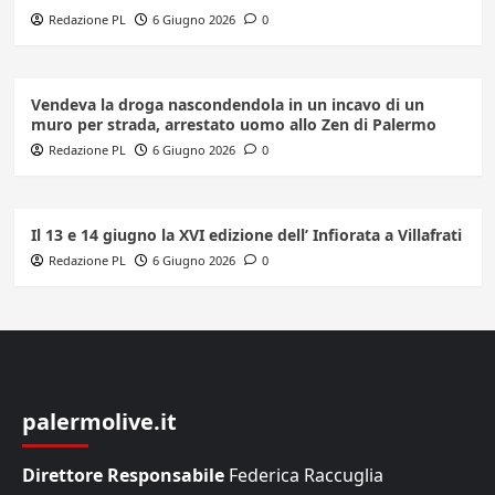
Redazione PL
6 Giugno 2026
0
Vendeva la droga nascondendola in un incavo di un
muro per strada, arrestato uomo allo Zen di Palermo
Redazione PL
6 Giugno 2026
0
Il 13 e 14 giugno la XVI edizione dell’ Infiorata a Villafrati
Redazione PL
6 Giugno 2026
0
palermolive.it
Direttore Responsabile
Federica Raccuglia