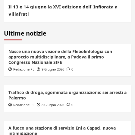
Il 13 e 14 giugno la XVI edizione dell’ Infiorata a
Villafrati
Ultime notizie
Nasce una nuova visione della Flebolinfologia con
approccio multidisciplinare, a Padova il primo
Congresso Nazionale SIFE
Redazione PL
9 Giugno 2026
0
Traffico di droga, sgominata organizzazione: sei arresti a
Palermo
Redazione PL
8 Giugno 2026
0
A fuoco una stazione di servizio Eni a Capaci, nuova
intimidazione