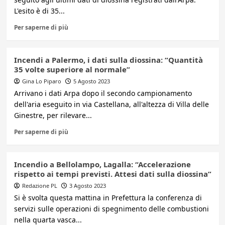
L'esito è di 35...
Per saperne di più
Incendi a Palermo, i dati sulla diossina: “Quantità
35 volte superiore al normale”
Gina Lo Piparo
5 Agosto 2023
Arrivano i dati Arpa dopo il secondo campionamento
dell'aria eseguito in via Castellana, all'altezza di Villa delle
Ginestre, per rilevare...
Per saperne di più
Incendio a Bellolampo, Lagalla: “Accelerazione
rispetto ai tempi previsti. Attesi dati sulla diossina”
Redazione PL
3 Agosto 2023
Si è svolta questa mattina in Prefettura la conferenza di
servizi sulle operazioni di spegnimento delle combustioni
nella quarta vasca...