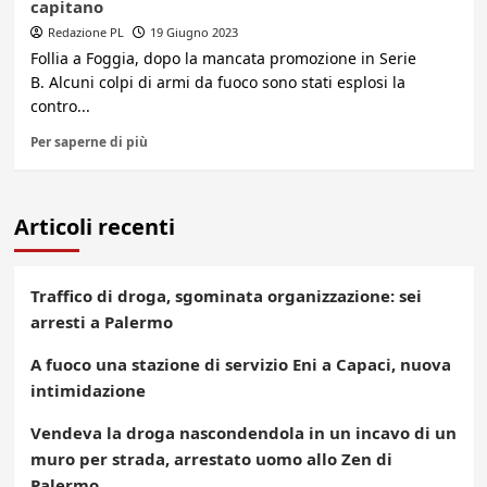
capitano
Redazione PL
19 Giugno 2023
Follia a Foggia, dopo la mancata promozione in Serie
B. Alcuni colpi di armi da fuoco sono stati esplosi la
contro...
Per saperne di più
Articoli recenti
Traffico di droga, sgominata organizzazione: sei
arresti a Palermo
A fuoco una stazione di servizio Eni a Capaci, nuova
intimidazione
Vendeva la droga nascondendola in un incavo di un
muro per strada, arrestato uomo allo Zen di
Palermo