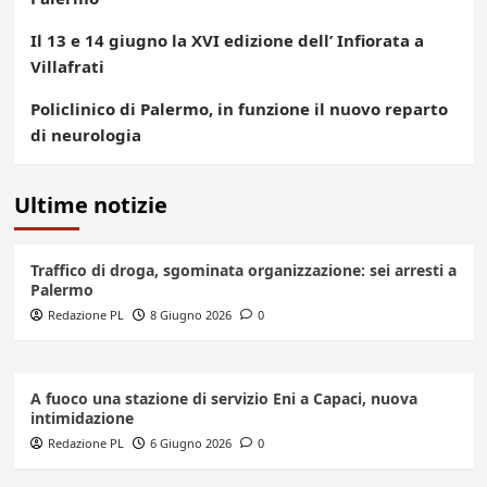
Il 13 e 14 giugno la XVI edizione dell’ Infiorata a
Villafrati
Policlinico di Palermo, in funzione il nuovo reparto
di neurologia
Ultime notizie
Traffico di droga, sgominata organizzazione: sei arresti a
Palermo
Redazione PL
8 Giugno 2026
0
A fuoco una stazione di servizio Eni a Capaci, nuova
intimidazione
Redazione PL
6 Giugno 2026
0