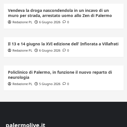
Vendeva la droga nascondendola in un incavo di un
muro per strada, arrestato uomo allo Zen di Palermo
Redazione PL
6 Giugno 2026
0
Il 13 e 14 giugno la XVI edizione dell’ Infiorata a Villafrati
Redazione PL
6 Giugno 2026
0
Policlinico di Palermo, in funzione il nuovo reparto di
neurologia
Redazione PL
5 Giugno 2026
0
palermolive.it