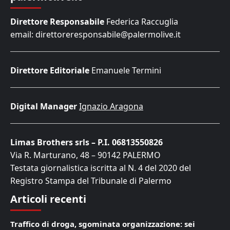
Direttore Responsabile
Federica Raccuglia
email: direttoreresponsabile@palermolive.it
Direttore Editoriale
Emanuele Termini
Digital Manager
Ignazio Aragona
Limas Brothers srls – P.I. 06813550826
Via R. Marturano, 48 – 90142 PALERMO
Testata giornalistica iscritta al N. 4 del 2020 del
Registro Stampa del Tribunale di Palermo
Articoli recenti
Traffico di droga, sgominata organizzazione: sei