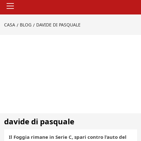
Menu
principale
CASA
BLOG
DAVIDE DI PASQUALE
davide di pasquale
Il Foggia rimane in Serie C, spari contro l’auto del